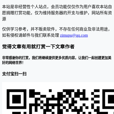
本站是非经营性个人站点，会员功能仅仅作为用户喜欢本站自
愿捐赠打赏功能，仅为维持服务器的开支与维护，网站所有资
源
仅供学习参考，并不贩卖软件，不存在任何商业及非法用途，
如有侵权请邮件与我们联系处理
zimupu@qq.com
觉得文章有用就打赏一下文章作者
非常感谢你的打赏，我们将继续提供更多优质内容，让我们一起创建更加美
好的网络世界！
支付宝扫一扫