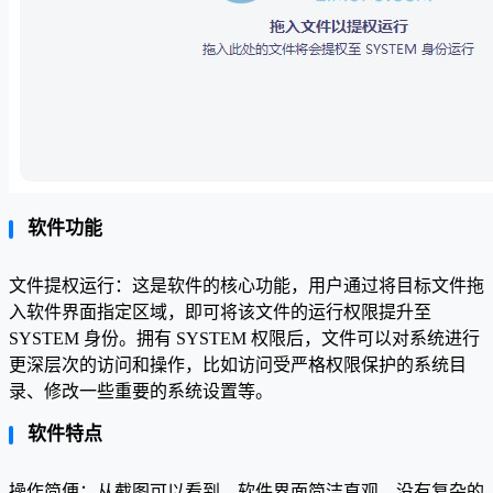
软件功能
文件提权运行：这是软件的核心功能，用户通过将目标文件拖
入软件界面指定区域，即可将该文件的运行权限提升至
SYSTEM 身份。拥有 SYSTEM 权限后，文件可以对系统进行
更深层次的访问和操作，比如访问受严格权限保护的系统目
录、修改一些重要的系统设置等。
软件特点
操作简便：从截图可以看到，软件界面简洁直观，没有复杂的