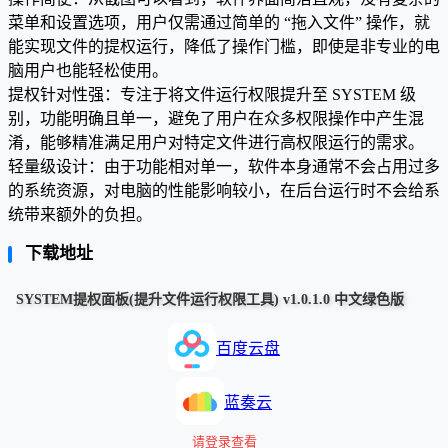
菜单和设置选项，用户仅需通过简单的 “拖入文件” 操作，就
能实现文件的提权运行，降低了操作门槛，即使是非专业的电
脑用户也能轻松使用。
提权针对性强：专注于将文件运行权限提升至 SYSTEM 级
别，功能明确且单一，避免了用户在众多权限操作中产生混
淆，能够精准满足用户对特定文件进行高权限运行的需求。
轻量级设计：由于功能相对单一，软件本身通常不会占用过多
的系统资源，对电脑的性能影响较小，在后台运行时不会给系
统带来额外的负担。
下载地址
SYSTEM提权面板(提升文件运行权限工具) v1.0.1.0 中文绿色版
百度云盘
蓝奏云
请登录查看