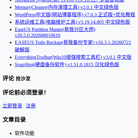
MemoryCleaner(内存清理工具) v2.0.1 中文绿色版
WordPress中文版(网站博客程序) v7.0.3 正式版+优化教程
系统运维工具(电脑维护工具) v5.19.14.805 中文绿色版
EaseUS Partition Master(易我分区大师)
v20.5.0.202608010610
EASEUS Todo Backup(易我备份专家) v16.3.1.20260721
破解版
EverythingToolbar(Win10增强搜索工具栏) v3.0.1 中文版
SnapShot(硬盘备份软件) v1.51.0.1815 汉化绿色版
评论
抢沙发
评论前必须登录！
立即登录
注册
文章目录
软件功能