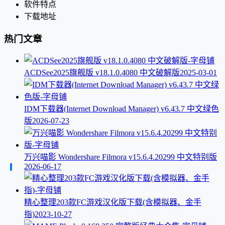
软件特点
下载地址
热门文章
ACDSee2025旗舰版 v18.1.0.4080 中文破解版
2025-03-01
IDM下载器(Internet Download Manager) v6.43.7 中文绿色
版
2026-07-23
万兴喵影 Wondershare Filmora v15.6.4.20299 中文特别版
2026-06-17
精心整理203款FC游戏汉化版下载(含模拟器、金手
指)
2023-10-27