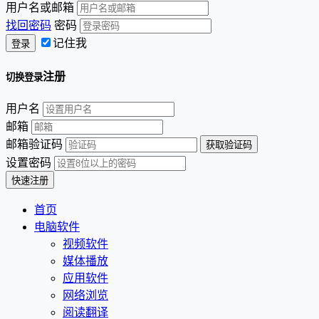
用户名或邮箱
找回密码
密码
记住我
注册
切换登录
用户名
邮箱
邮箱验证码
设置密码
首页
电脑软件
视频软件
媒体播放
应用软件
网络浏览
阅读翻译