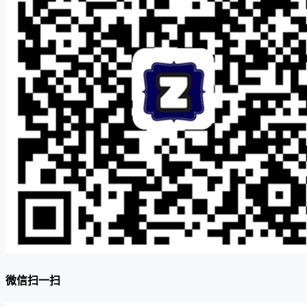
微信扫一扫