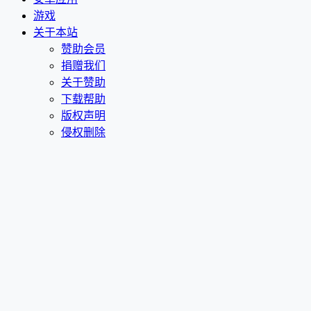
游戏
关于本站
赞助会员
捐赠我们
关于赞助
下载帮助
版权声明
侵权删除