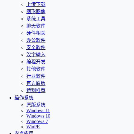
上传下载
图形图像
系统工具
聊天软件
硬件相关
办公软件
安全软件
汉字输入
编程开发
其他软件
行业软件
官方原版
特别推荐
操作系统
原版系统
Windows 11
Windows 10
Windows 7
WinPE
安卓应用