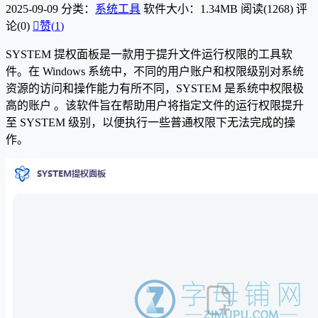
2025-09-09
分类：
系统工具
软件大小：1.34MB
阅读(1268)
评
论(0)

赞(
1
)
SYSTEM 提权面板是一款用于提升文件运行权限的工具软
件。在 Windows 系统中，不同的用户账户和权限级别对系统
资源的访问和操作能力有所不同，SYSTEM 是系统中权限极
高的账户 。该软件旨在帮助用户将指定文件的运行权限提升
至 SYSTEM 级别，以便执行一些普通权限下无法完成的操
作。