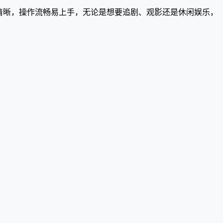
清晰，操作流畅易上手，无论是想要追剧、观影还是休闲娱乐，