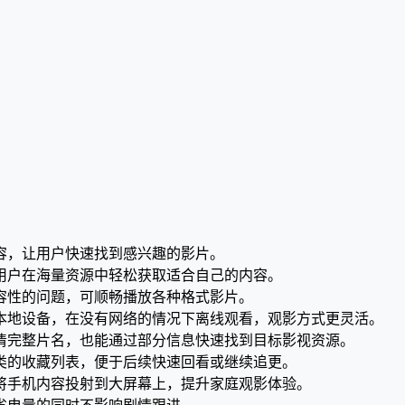
容，让用户快速找到感兴趣的影片。
用户在海量资源中轻松获取适合自己的内容。
容性的问题，可顺畅播放各种格式影片。
本地设备，在没有网络的情况下离线观看，观影方式更灵活。
清完整片名，也能通过部分信息快速找到目标影视资源。
类的收藏列表，便于后续快速回看或继续追更。
将手机内容投射到大屏幕上，提升家庭观影体验。