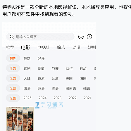
特狗APP是一款全新的本地影视解读、本地播放类应用，也
用户都能在软件中找到想看的影视。