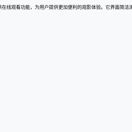
提供在线观看功能，为用户提供更加便利的观影体验。它界面简洁