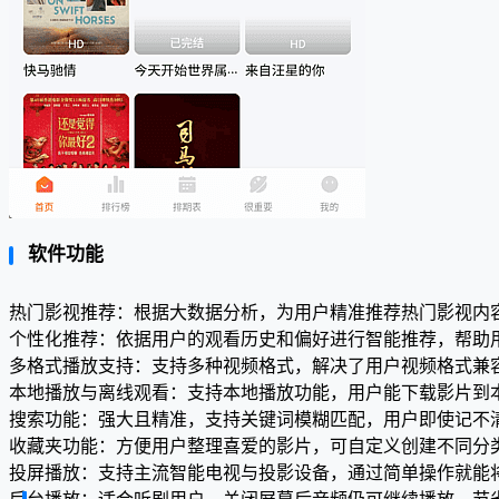
软件功能
热门影视推荐：根据大数据分析，为用户精准推荐热门影视内
个性化推荐：依据用户的观看历史和偏好进行智能推荐，帮助
多格式播放支持：支持多种视频格式，解决了用户视频格式兼
本地播放与离线观看：支持本地播放功能，用户能下载影片到
搜索功能：强大且精准，支持关键词模糊匹配，用户即使记不
收藏夹功能：方便用户整理喜爱的影片，可自定义创建不同分
投屏播放：支持主流智能电视与投影设备，通过简单操作就能