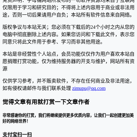
免责声明：字母铺网站所发布的一切软件资源均来自于互联网
仅限用于学习和研究目的；不得将上述内容用于商业或非法用
途，否则一切后果请用户自负；本站所有软件信息来自网络。
版权争议与本站无关；您必须在下载后的24个小时之内从您的
电脑中彻底删除上述内容。如果您访问和下载此文件，表示您
同意只将此文件用于参考、学习而非其他用途。
本站是非经营性个人站点，会员功能仅仅作为用户喜欢本站自
愿捐赠打赏功能，仅为维持服务器的开支与维护，网站所有资
源
仅供学习参考，并不贩卖软件，不存在任何商业及非法用途，
如有侵权请邮件与我们联系处理
zimupu@qq.com
觉得文章有用就打赏一下文章作者
非常感谢你的打赏，我们将继续提供更多优质内容，让我们一起创建更加美
好的网络世界！
支付宝扫一扫