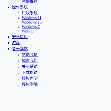
特别推荐
操作系统
原版系统
Windows 11
Windows 10
Windows 7
WinPE
安卓应用
游戏
关于本站
赞助会员
捐赠我们
关于赞助
下载帮助
版权声明
侵权删除