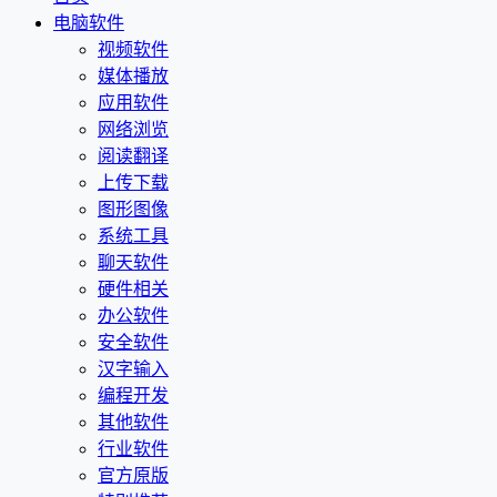
电脑软件
视频软件
媒体播放
应用软件
网络浏览
阅读翻译
上传下载
图形图像
系统工具
聊天软件
硬件相关
办公软件
安全软件
汉字输入
编程开发
其他软件
行业软件
官方原版