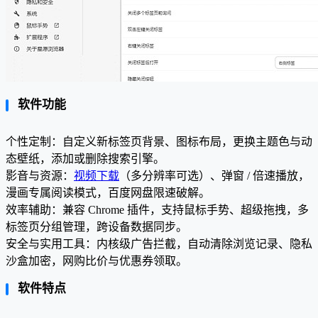
软件功能
个性定制：自定义新标签页背景、图标布局，更换主题色与动
态壁纸，添加或删除搜索引擎。
影音与资源：
视频下载
（多分辨率可选）、弹窗 / 倍速播放，
漫画专属阅读模式，百度网盘限速破解。
效率辅助：兼容 Chrome 插件，支持鼠标手势、超级拖拽，多
标签页分组管理，跨设备数据同步。
安全与实用工具：内核级广告拦截，自动清除浏览记录、隐私
沙盒加密，网购比价与优惠券领取。
软件特点