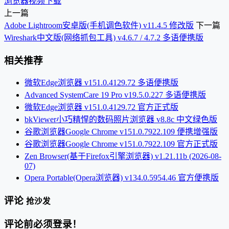
浏览器
视频下载
上一篇
Adobe Lightroom安卓版(手机调色软件) v11.4.5 修改版
下一篇
Wireshark中文版(网络抓包工具) v4.6.7 / 4.7.2 多语便携版
相关推荐
微软Edge浏览器 v151.0.4129.72 多语便携版
Advanced SystemCare 19 Pro v19.5.0.227 多语便携版
微软Edge浏览器 v151.0.4129.72 官方正式版
bkViewer小巧精悍的数码照片浏览器 v8.8c 中文绿色版
谷歌浏览器Google Chrome v151.0.7922.109 便携增强版
谷歌浏览器Google Chrome v151.0.7922.109 官方正式版
Zen Browser(基于Firefox引擎浏览器) v1.21.11b (2026-08-
07)
Opera Portable(Opera浏览器) v134.0.5954.46 官方便携版
评论
抢沙发
评论前必须登录！