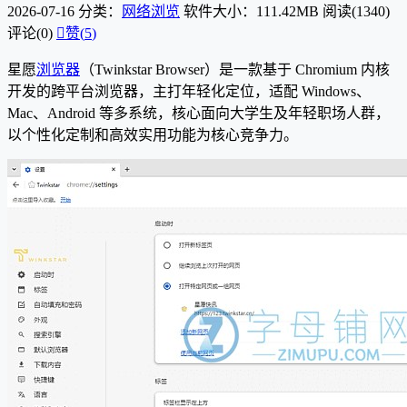
2026-07-16
分类：
网络浏览
软件大小：111.42MB
阅读(1340)
评论(0)

赞(
5
)
星愿
浏览器
（Twinkstar Browser）是一款基于 Chromium 内核
开发的跨平台浏览器，主打年轻化定位，适配 Windows、
Mac、Android 等多系统，核心面向大学生及年轻职场人群，
以个性化定制和高效实用功能为核心竞争力。