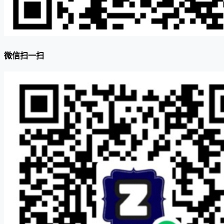
微信扫一扫