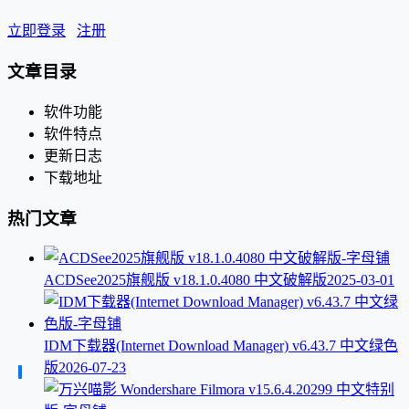
立即登录
注册
文章目录
软件功能
软件特点
更新日志
下载地址
热门文章
ACDSee2025旗舰版 v18.1.0.4080 中文破解版
2025-03-01
IDM下载器(Internet Download Manager) v6.43.7 中文绿色
版
2026-07-23