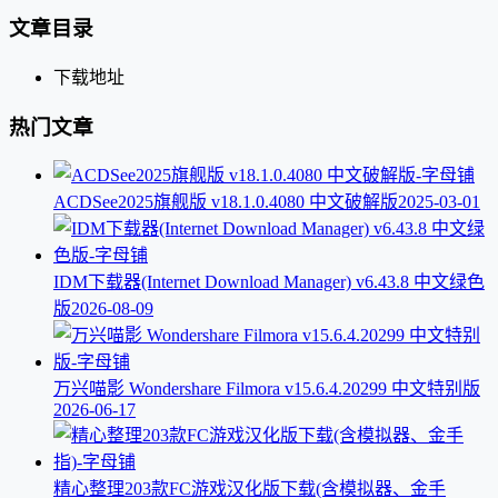
文章目录
下载地址
热门文章
ACDSee2025旗舰版 v18.1.0.4080 中文破解版
2025-03-01
IDM下载器(Internet Download Manager) v6.43.8 中文绿色
版
2026-08-09
万兴喵影 Wondershare Filmora v15.6.4.20299 中文特别版
2026-06-17
精心整理203款FC游戏汉化版下载(含模拟器、金手