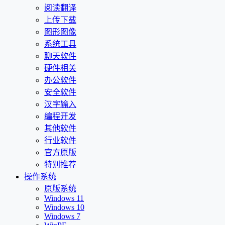
阅读翻译
上传下载
图形图像
系统工具
聊天软件
硬件相关
办公软件
安全软件
汉字输入
编程开发
其他软件
行业软件
官方原版
特别推荐
操作系统
原版系统
Windows 11
Windows 10
Windows 7