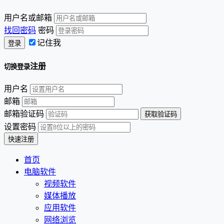
用户名或邮箱
找回密码
密码
记住我
注册
切换登录
用户名
邮箱
邮箱验证码
设置密码
首页
电脑软件
视频软件
媒体播放
应用软件
网络浏览