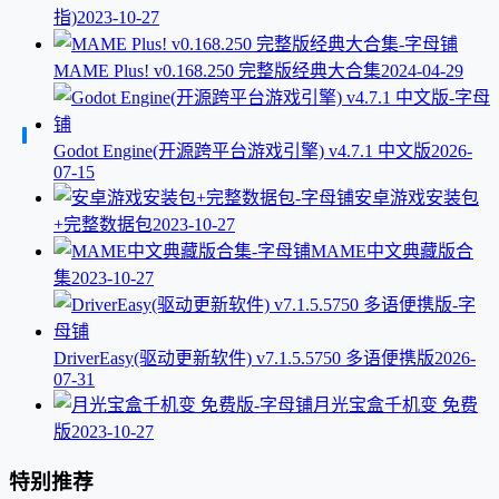
指)
2023-10-27
MAME Plus! v0.168.250 完整版经典大合集
2024-04-29
Godot Engine(开源跨平台游戏引擎) v4.7.1 中文版
2026-
07-15
安卓游戏安装包
+完整数据包
2023-10-27
MAME中文典藏版合
集
2023-10-27
DriverEasy(驱动更新软件) v7.1.5.5750 多语便携版
2026-
07-31
月光宝盒千机变 免费
版
2023-10-27
特别推荐