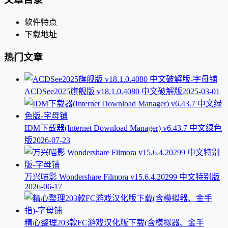
软件特点
下载地址
热门文章
ACDSee2025旗舰版 v18.1.0.4080 中文破解版
2025-03-01
IDM下载器(Internet Download Manager) v6.43.7 中文绿色
版
2026-07-23
万兴喵影 Wondershare Filmora v15.6.4.20299 中文特别版
2026-06-17
精心整理203款FC游戏汉化版下载(含模拟器、金手