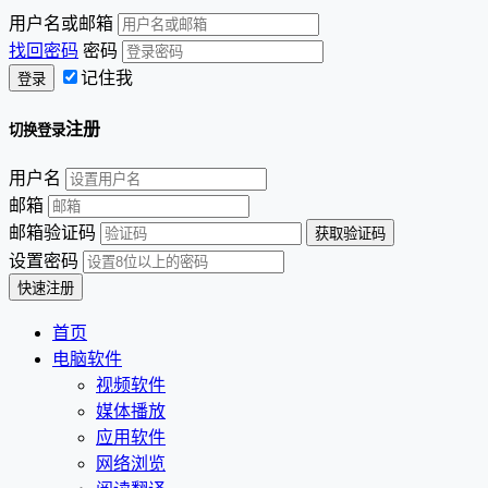
用户名或邮箱
找回密码
密码
记住我
注册
切换登录
用户名
邮箱
邮箱验证码
设置密码
首页
电脑软件
视频软件
媒体播放
应用软件
网络浏览