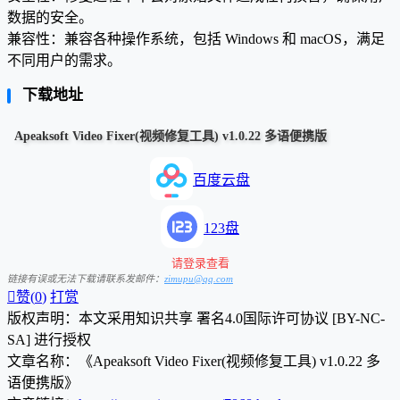
数据的安全。
兼容性：兼容各种操作系统，包括 Windows 和 macOS，满足
不同用户的需求。
下载地址
Apeaksoft Video Fixer(视频修复工具) v1.0.22 多语便携版
百度云盘
123盘
请登录查看
链接有误或无法下载请联系发邮件：
zimupu@qq.com

赞(
0
)
打赏
版权声明：本文采用知识共享 署名4.0国际许可协议 [BY-NC-
SA] 进行授权
文章名称：《Apeaksoft Video Fixer(视频修复工具) v1.0.22 多
语便携版》