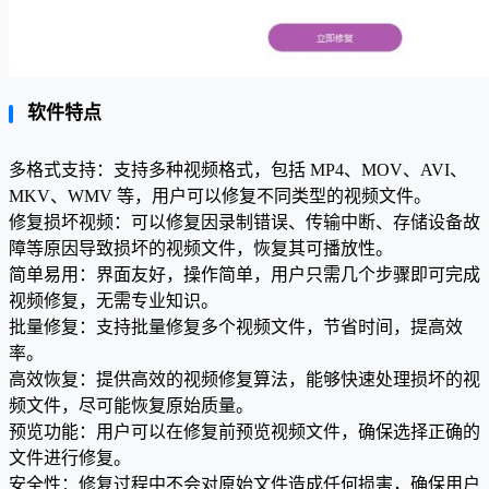
软件特点
多格式支持：支持多种视频格式，包括 MP4、MOV、AVI、
MKV、WMV 等，用户可以修复不同类型的视频文件。
修复损坏视频：可以修复因录制错误、传输中断、存储设备故
障等原因导致损坏的视频文件，恢复其可播放性。
简单易用：界面友好，操作简单，用户只需几个步骤即可完成
视频修复，无需专业知识。
批量修复：支持批量修复多个视频文件，节省时间，提高效
率。
高效恢复：提供高效的视频修复算法，能够快速处理损坏的视
频文件，尽可能恢复原始质量。
预览功能：用户可以在修复前预览视频文件，确保选择正确的
文件进行修复。
安全性：修复过程中不会对原始文件造成任何损害，确保用户