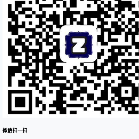
微信扫一扫