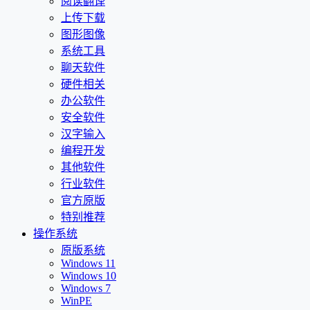
阅读翻译
上传下载
图形图像
系统工具
聊天软件
硬件相关
办公软件
安全软件
汉字输入
编程开发
其他软件
行业软件
官方原版
特别推荐
操作系统
原版系统
Windows 11
Windows 10
Windows 7
WinPE