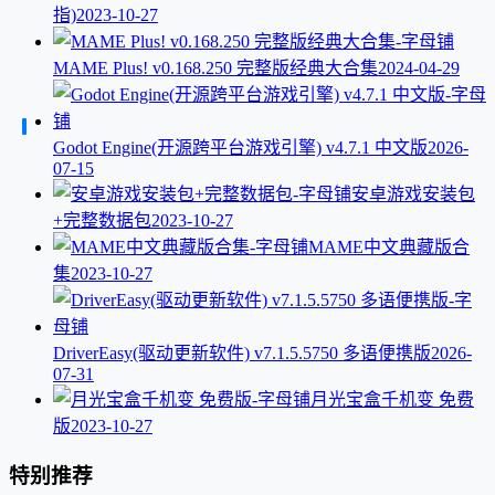
指)
2023-10-27
MAME Plus! v0.168.250 完整版经典大合集
2024-04-29
Godot Engine(开源跨平台游戏引擎) v4.7.1 中文版
2026-
07-15
安卓游戏安装包
+完整数据包
2023-10-27
MAME中文典藏版合
集
2023-10-27
DriverEasy(驱动更新软件) v7.1.5.5750 多语便携版
2026-
07-31
月光宝盒千机变 免费
版
2023-10-27
特别推荐