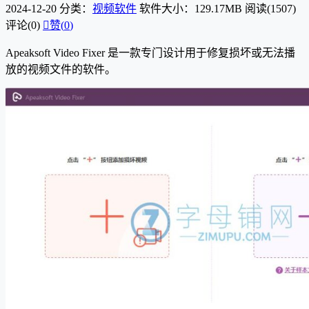
2024-12-20
分类：
视频软件
软件大小：129.17MB
阅读(1507)
评论(0)

赞(
0
)
Apeaksoft Video Fixer 是一款专门设计用于修复损坏或无法播
放的视频文件的软件。