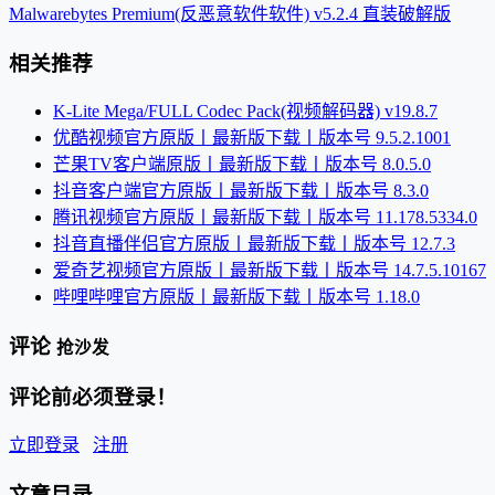
Malwarebytes Premium(反恶意软件软件) v5.2.4 直装破解版
相关推荐
K-Lite Mega/FULL Codec Pack(视频解码器) v19.8.7
优酷视频官方原版丨最新版下载丨版本号 9.5.2.1001
芒果TV客户端原版丨最新版下载丨版本号 8.0.5.0
抖音客户端官方原版丨最新版下载丨版本号 8.3.0
腾讯视频官方原版丨最新版下载丨版本号 11.178.5334.0
抖音直播伴侣官方原版丨最新版下载丨版本号 12.7.3
爱奇艺视频官方原版丨最新版下载丨版本号 14.7.5.10167
哔哩哔哩官方原版丨最新版下载丨版本号 1.18.0
评论
抢沙发
评论前必须登录！
立即登录
注册
文章目录