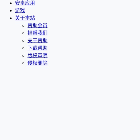
安卓应用
游戏
关于本站
赞助会员
捐赠我们
关于赞助
下载帮助
版权声明
侵权删除