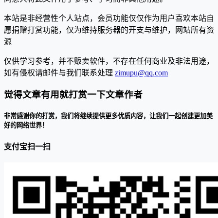
本站是非经营性个人站点，会员功能仅仅作为用户喜欢本站自
愿捐赠打赏功能，仅为维持服务器的开支与维护，网站所有资
源
仅供学习参考，并不贩卖软件，不存在任何商业及非法用途，
如有侵权请邮件与我们联系处理
zimupu@qq.com
觉得文章有用就打赏一下文章作者
非常感谢你的打赏，我们将继续提供更多优质内容，让我们一起创建更加美
好的网络世界！
支付宝扫一扫