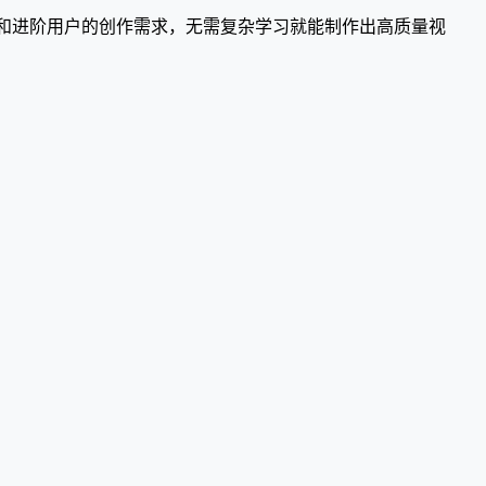
和进阶用户的创作需求，无需复杂学习就能制作出高质量视