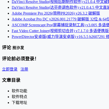
DaVinci Resolve Studio(视频后期制作软件) v21.0.4 中文
DaVinci Resolve Studio(达芬奇调色软件) v21.0.4.5 中文
Adobe Premiere Pro 2026(简称PR2026) v26.3.2 破解版
Adobe Acrobat Pro DC v2026.001.21779 破解版 32位 & 64
ASCOMP Screencapt Pro(屏幕捕捉录制工具) v3.005 多
Fast Video Cutter Joiner(视频剪切合并) v7.1.7.0 多语便携版
PowerDirector安卓版(威力导演安卓版) v16.5.5 b2607291
评论
抢沙发
评论前必须登录！
立即登录
注册
文章目录
软件功能
软件特点
下载地址