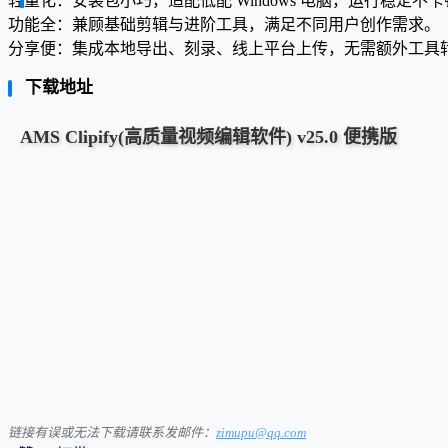
轻量化：安装包小巧，适配低配 Windows 电脑，运行稳定不
功能全：兼顾基础剪辑与进阶工具，满足不同用户创作需求。
分享便：集成本地导出、刻录、线上平台上传，无需额外工具
下载地址
AMS Clipify(高质量视频编辑软件) v25.0 便携版
链接有误或无法下载请联系发邮件：
zimupu@qq.com