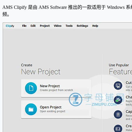
AMS Clipify 是由 AMS Software 推出的一款适用于 Windows 
频。