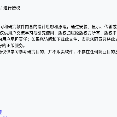
A] 进行授权
》
学习和研究软件内含的设计思想和原理，通过安装、显示、传输
，仅供用户交流学习与研究使用，版权归属原版权方所有，版权
均由用户承担责任；如果您访问和下载此文件，表示您同意只将此
好的正版服务。
源仅供学习参考研究目的，并不贩卖软件，不存在任何商业目的
版