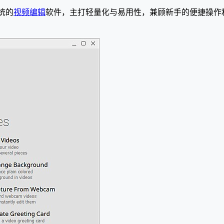
系统的
视频编辑
软件，主打轻量化与易用性，兼顾新手的便捷操作