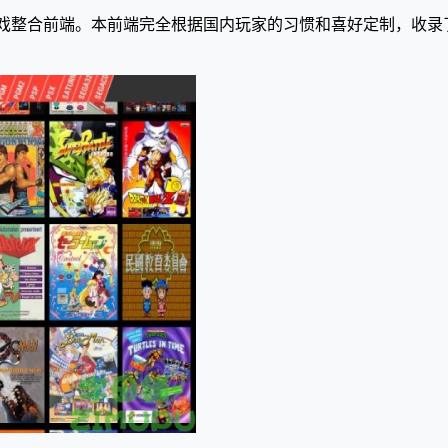
古游戏整合前端。本前端完全根据国内玩家的习惯和喜好定制，收录