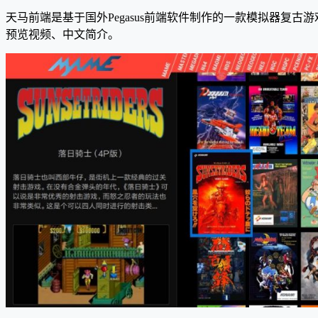
天马前端是基于国外Pegasus前端软件制作的一款模拟器复
预览视频、中文简介。