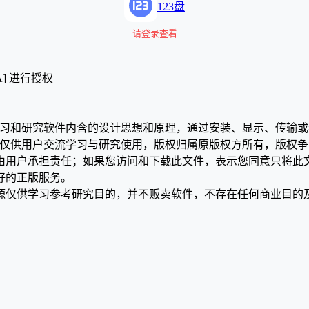
123盘
请登录查看
A] 进行授权
学习和研究软件内含的设计思想和原理，通过安装、显示、传输
，仅供用户交流学习与研究使用，版权归属原版权方所有，版权
均由用户承担责任；如果您访问和下载此文件，表示您同意只将此
好的正版服务。
源仅供学习参考研究目的，并不贩卖软件，不存在任何商业目的