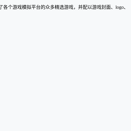
了各个游戏模拟平台的众多精选游戏，并配以游戏封面、logo、