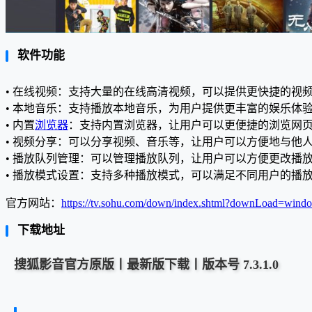
软件功能
• 在线视频：支持大量的在线高清视频，可以提供更快捷的视
• 本地音乐：支持播放本地音乐，为用户提供更丰富的娱乐体
• 内置
浏览器
：支持内置浏览器，让用户可以更便捷的浏览网
• 视频分享：可以分享视频、音乐等，让用户可以方便地与他
• 播放队列管理：可以管理播放队列，让用户可以方便更改播
• 播放模式设置：支持多种播放模式，可以满足不同用户的播
官方网站：
https://tv.sohu.com/down/index.shtml?downLoad=wind
下载地址
搜狐影音官方原版丨最新版下载丨版本号 7.3.1.0