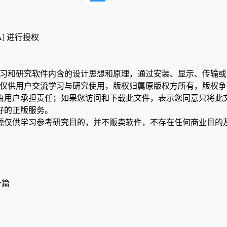
A] 进行授权
》
学习和研究软件内含的设计思想和原理，通过安装、显示、传输
，仅供用户交流学习与研究使用，版权归属原版权方所有，版权
均由用户承担责任；如果您访问和下载此文件，表示您同意只将此
好的正版服务。
源仅供学习参考研究目的，并不贩卖软件，不存在任何商业目的
一篇