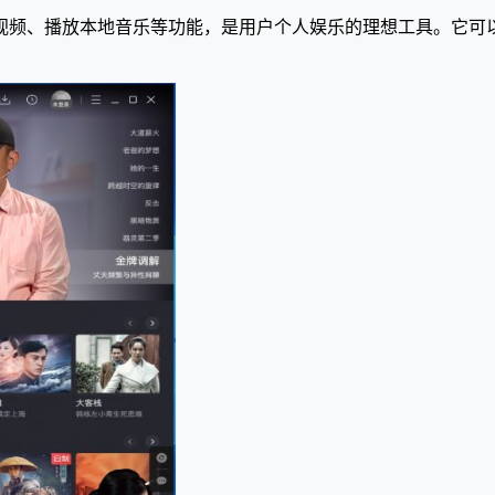
视频、播放本地音乐等功能，是用户个人娱乐的理想工具。它可