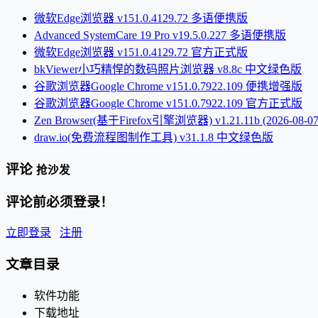
微软Edge浏览器 v151.0.4129.72 多语便携版
Advanced SystemCare 19 Pro v19.5.0.227 多语便携版
微软Edge浏览器 v151.0.4129.72 官方正式版
bkViewer小巧精悍的数码照片浏览器 v8.8c 中文绿色版
谷歌浏览器Google Chrome v151.0.7922.109 便携增强版
谷歌浏览器Google Chrome v151.0.7922.109 官方正式版
Zen Browser(基于Firefox引擎浏览器) v1.21.11b (2026-08-07
draw.io(免费流程图制作工具) v31.1.8 中文绿色版
评论
抢沙发
评论前必须登录！
立即登录
注册
文章目录
软件功能
下载地址