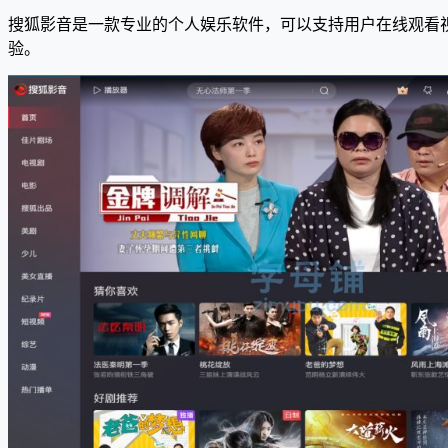
搜狐影音是一款专业的个人娱乐软件，可以支持用户在线观看
验。