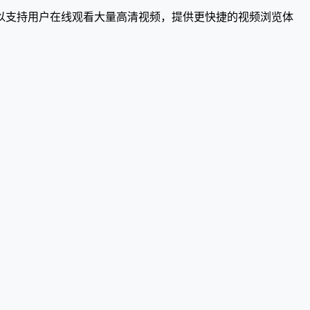
以支持用户在线观看大量高清视频，提供更快捷的视频浏览体