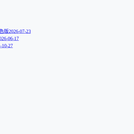
文绿色版
2026-07-23
026-06-17
-10-27