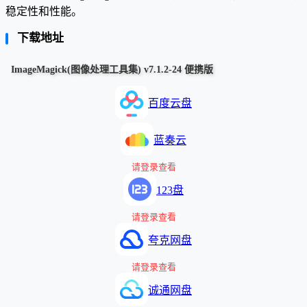
稳定性和性能。
下载地址
ImageMagick(图像处理工具集) v7.1.2-24 便携版
百度云盘
蓝奏云
请登录查看
123盘
请登录查看
夸克网盘
请登录查看
诚通网盘