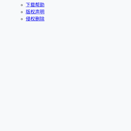
下载帮助
版权声明
侵权删除