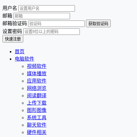
用户名
邮箱
邮箱验证码
设置密码
首页
电脑软件
视频软件
媒体播放
应用软件
网络浏览
阅读翻译
上传下载
图形图像
系统工具
聊天软件
硬件相关