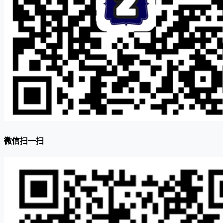
微信扫一扫