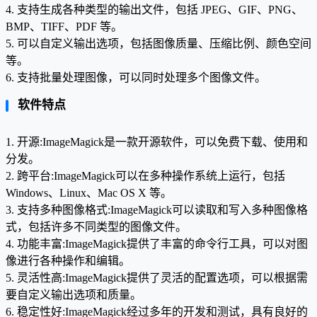
4. 支持生成各种类型的输出文件，包括 JPEG、GIF、PNG、
BMP、TIFF、PDF 等。
5. 可以自定义输出选项，包括图像质量、压缩比例、颜色空间
等。
6. 支持批量处理图像，可以同时处理多个图像文件。
软件特点
1. 开源:ImageMagick是一款开源软件，可以免费下载、使用和
分发。
2. 跨平台:ImageMagick可以在多种操作系统上运行，包括
Windows、Linux、Mac OS X 等。
3. 支持多种图像格式:ImageMagick可以读取和写入多种图像格
式，包括许多不同类型的图像文件。
4. 功能丰富:ImageMagick提供了丰富的命令行工具，可以对图
像进行各种操作和编辑。
5. 灵活性高:ImageMagick提供了灵活的配置选项，可以根据需
要自定义输出选项和质量。
6. 稳定性好:ImageMagick经过多年的开发和测试，具有良好的