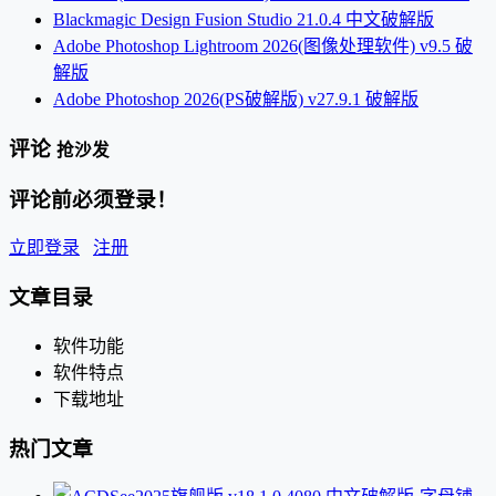
Blackmagic Design Fusion Studio 21.0.4 中文破解版
Adobe Photoshop Lightroom 2026(图像处理软件) v9.5 破
解版
Adobe Photoshop 2026(PS破解版) v27.9.1 破解版
评论
抢沙发
评论前必须登录！
立即登录
注册
文章目录
软件功能
软件特点
下载地址
热门文章