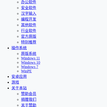
办公软件
安全软件
汉字输入
编程开发
其他软件
行业软件
官方原版
特别推荐
操作系统
原版系统
Windows 11
Windows 10
Windows 7
WinPE
安卓应用
游戏
关于本站
赞助会员
捐赠我们
关于赞助