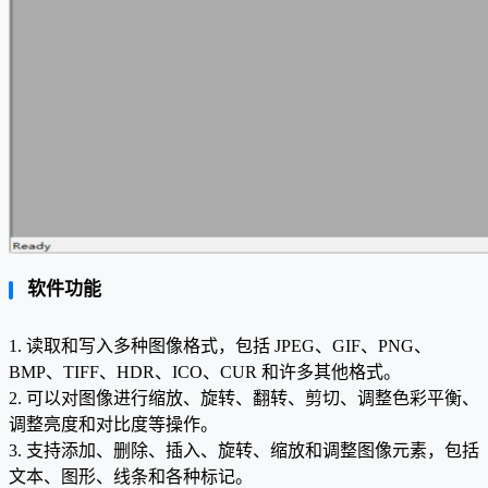
软件功能
1. 读取和写入多种图像格式，包括 JPEG、GIF、PNG、
BMP、TIFF、HDR、ICO、CUR 和许多其他格式。
2. 可以对图像进行缩放、旋转、翻转、剪切、调整色彩平衡、
调整亮度和对比度等操作。
3. 支持添加、删除、插入、旋转、缩放和调整图像元素，包括
文本、图形、线条和各种标记。