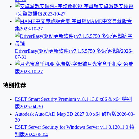
安卓游戏安装包
+完整数据包
2023-10-27
MAME中文典藏版合
集
2023-10-27
DriverEasy(驱动更新软件) v7.1.5.5750 多语便携版
2026-
07-31
月光宝盒千机变 免费
版
2023-10-27
特别推荐
ESET Smart Security Premium v18.1.13.0 x86 & x64 特别
版
2025-04-30
Autodesk AutoCAD Map 3D 2027.0.0 x64 破解版
2026-03-
30
ESET Server Security for Windows Server v11.0.12011.0 特
别版
2024-06-04