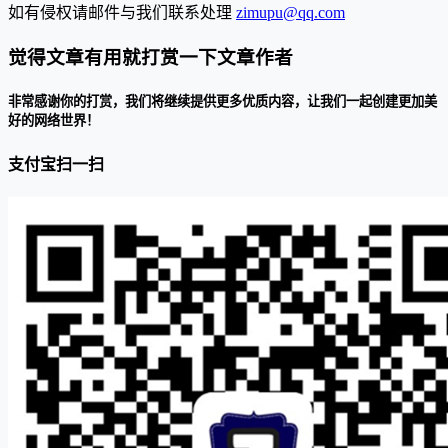
如有侵权请邮件与我们联系处理
zimupu@qq.com
觉得文章有用就打赏一下文章作者
非常感谢你的打赏，我们将继续提供更多优质内容，让我们一起创建更加美
好的网络世界！
支付宝扫一扫