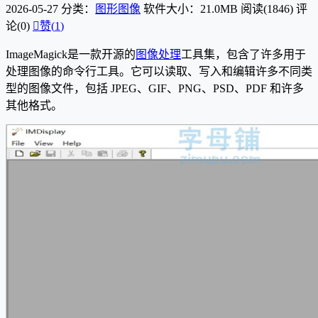
2026-05-27
分类：
图形图像
软件大小：21.0MB
阅读(1846)
评
论(0)

赞(
1
)
ImageMagick是一款开源的
图像处理
工具集，包含了许多用于
处理图像的命令行工具。它可以读取、写入和编辑许多不同类
型的图像文件，包括 JPEG、GIF、PNG、PSD、PDF 和许多
其他格式。