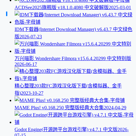
ACDSee2025旗舰版 v18.1.0.4080 中文破解版
2025-03-01
IDM下载器(Internet Download Manager) v6.43.7 中文绿色
版
2026-07-23
万兴喵影 Wondershare Filmora v15.6.4.20299 中文特别版
2026-06-17
精心整理203款FC游戏汉化版下载(含模拟器、金手
指)
2023-10-27
MAME Plus! v0.168.250 完整版经典大合集
2024-04-29
Godot Engine(开源跨平台游戏引擎) v4.7.1 中文版
2026-
07-15