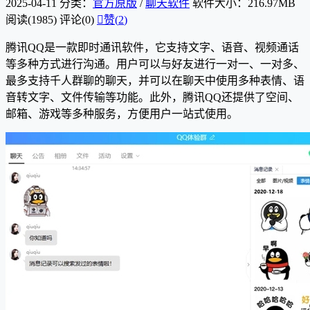
2025-04-11
分类：
官方原版
/
聊天软件
软件大小：216.97MB
阅读(1985)
评论(0)

赞(
2
)
腾讯QQ是一款即时通讯软件，它支持文字、语音、视频通话
等多种方式进行沟通。用户可以与好友进行一对一、一对多、
最多支持千人群聊的聊天，并可以在聊天中使用多种表情、语
音转文字、文件传输等功能。此外，腾讯QQ还提供了空间、
邮箱、游戏等多种服务，方便用户一站式使用。