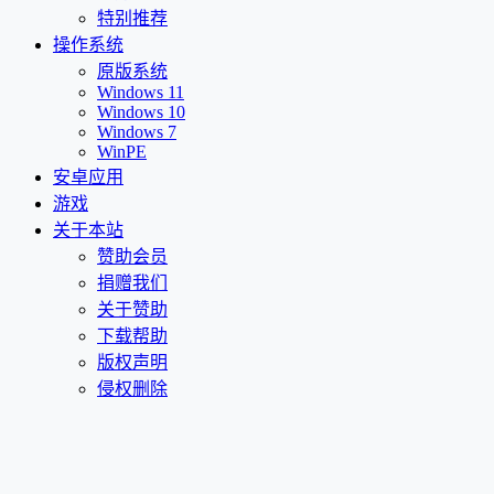
特别推荐
操作系统
原版系统
Windows 11
Windows 10
Windows 7
WinPE
安卓应用
游戏
关于本站
赞助会员
捐赠我们
关于赞助
下载帮助
版权声明
侵权删除