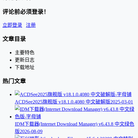
评论前必须登录！
立即登录
注册
文章目录
主要特色
更新日志
下载地址
热门文章
ACDSee2025旗舰版 v18.1.0.4080 中文破解版
2025-03-01
IDM下载器(Internet Download Manager) v6.43.8 中文绿色
版
2026-08-09