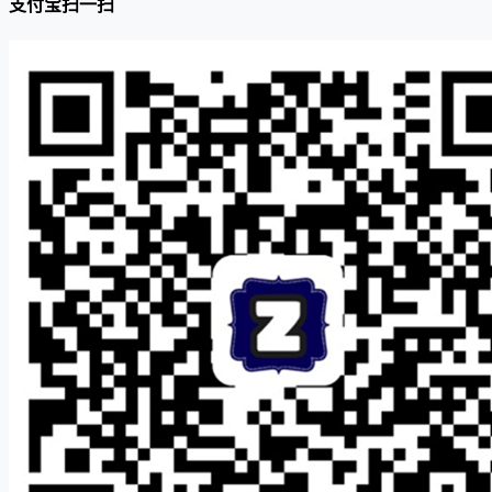
支付宝扫一扫