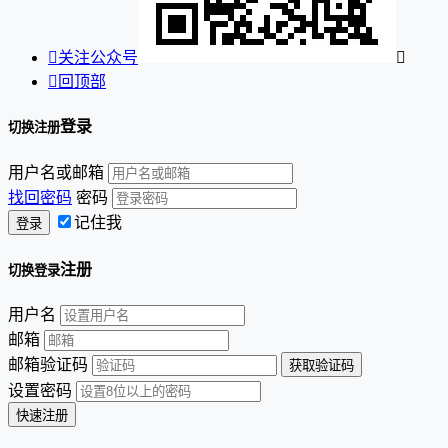

关注公众号


回顶部
登录
切换注册
用户名或邮箱
找回密码
密码
记住我
注册
切换登录
用户名
邮箱
邮箱验证码
设置密码