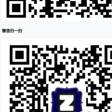
微信扫一扫