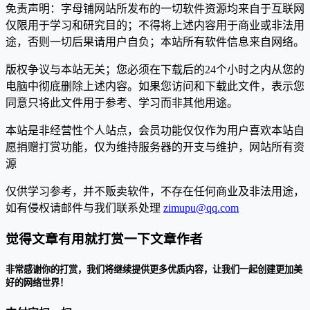
免责声明：字母铺网站所发布的一切软件资源均来自于互联网
仅限用于学习和研究目的；不得将上述内容用于商业或非法用
途，否则一切后果请用户自负；本站所有软件信息来自网络。
版权争议与本站无关；您必须在下载后的24个小时之内从您的
电脑中彻底删除上述内容。如果您访问和下载此文件，表示您
同意只将此文件用于参考、学习而非其他用途。
本站是非经营性个人站点，会员功能仅仅作为用户喜欢本站自
愿捐赠打赏功能，仅为维持服务器的开支与维护，网站所有资
源
仅供学习参考，并不贩卖软件，不存在任何商业及非法用途，
如有侵权请邮件与我们联系处理
zimupu@qq.com
觉得文章有用就打赏一下文章作者
非常感谢你的打赏，我们将继续提供更多优质内容，让我们一起创建更加美
好的网络世界！