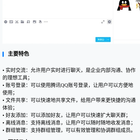
主要特色
• 实时交流：允许用户实时进行聊天，是企业内部沟通、协作
的理想工具；
• 账号登录：可以使用腾讯QQ账号登录，让用户可以方便地
使用；
• 文件共享：可以快速地共享文件，给用户带来更快捷的沟通
体验；
• 好友添加：可以添加好友，让用户可以快速扩大聊天群；
• 离线消息：支持离线消息，让用户可以随时随地收发消息；
• 群组管理：支持群组管理，可以有效管理和协调群组成员。