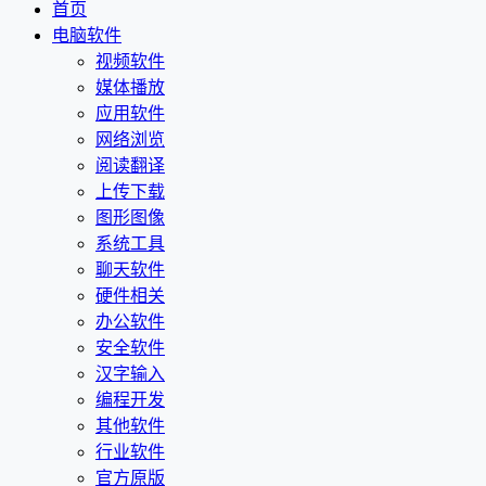
首页
电脑软件
视频软件
媒体播放
应用软件
网络浏览
阅读翻译
上传下载
图形图像
系统工具
聊天软件
硬件相关
办公软件
安全软件
汉字输入
编程开发
其他软件
行业软件
官方原版