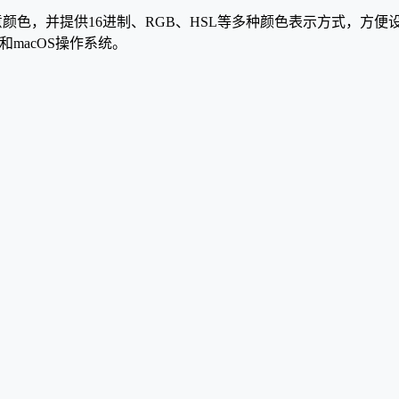
的任意颜色，并提供16进制、RGB、HSL等多种颜色表示方式，
s和macOS操作系统。