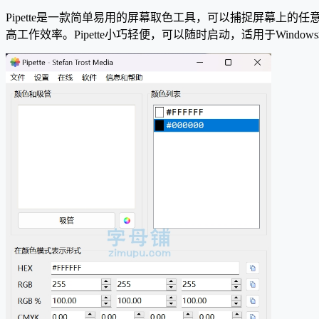
Pipette是一款简单易用的屏幕取色工具，可以捕捉屏幕上
高工作效率。Pipette小巧轻便，可以随时启动，适用于Window