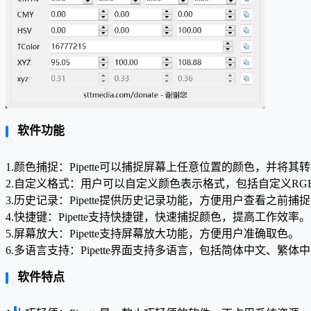
软件功能
1.颜色捕捉：Pipette可以捕捉屏幕上任意位置的颜色，并将其
2.自定义格式：用户可以自定义颜色表示格式，包括自定义RGB
3.历史记录：Pipette提供历史记录功能，方便用户查看之前捕
4.快捷键：Pipette支持快捷键，快速捕捉颜色，提高工作效率。
5.屏幕放大：Pipette支持屏幕放大功能，方便用户准确取色。
6.多语言支持：Pipette界面支持多语言，包括简体中文、繁体
软件特点