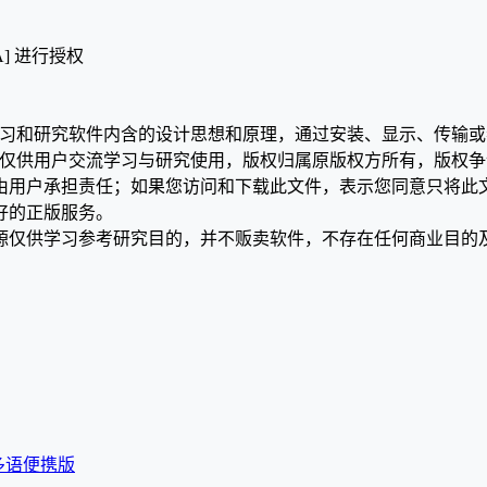
A] 进行授权
学习和研究软件内含的设计思想和原理，通过安装、显示、传输
，仅供用户交流学习与研究使用，版权归属原版权方所有，版权
均由用户承担责任；如果您访问和下载此文件，表示您同意只将此
好的正版服务。
源仅供学习参考研究目的，并不贩卖软件，不存在任何商业目的
332 多语便携版