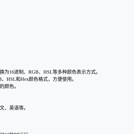
转换为16进制、RGB、HSL等多种颜色表示方式。
、HSL和Hex颜色格式，方便使用。
捉的颜色。
中文、英语等。