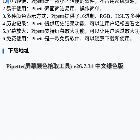
1.小巧轻便：Pipette是一款小巧轻便的软件，不占用系统资
2.易于使用：Pipette界面简洁易用，操作简单。
3.多种颜色表示方式：Pipette提供了16进制、RGB、HS
4.历史记录：Pipette提供历史记录功能，可以让用户轻松查
5.屏幕放大：Pipette支持屏幕放大功能，可以让用户通过放
6.免费使用：Pipette是一款免费软件，可以随意下载和使用。
下载地址
Pipette(屏幕颜色拾取工具) v26.7.31 中文绿色版