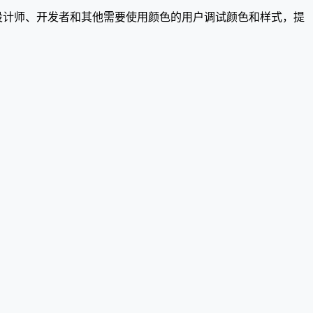
方便设计师、开发者和其他需要使用颜色的用户调试颜色和样式，提