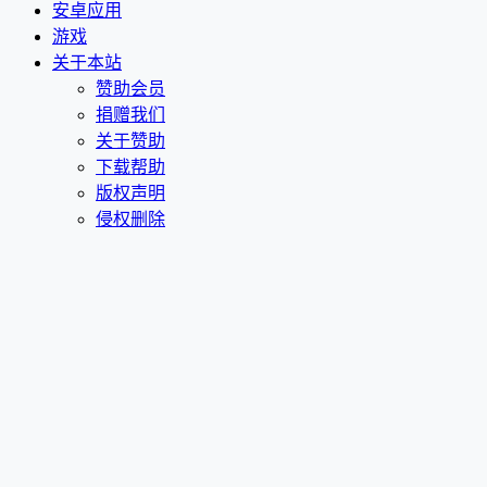
安卓应用
游戏
关于本站
赞助会员
捐赠我们
关于赞助
下载帮助
版权声明
侵权删除