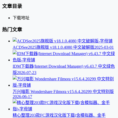
文章目录
下载地址
热门文章
ACDSee2025旗舰版 v18.1.0.4080 中文破解版
2025-03-01
IDM下载器(Internet Download Manager) v6.43.7 中文绿色
版
2026-07-23
万兴喵影 Wondershare Filmora v15.6.4.20299 中文特别版
2026-06-17
精心整理203款FC游戏汉化版下载(含模拟器、金手