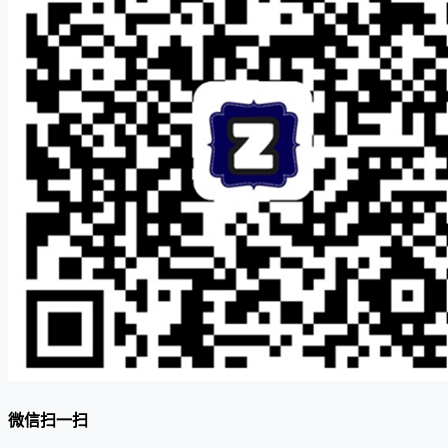
微信扫一扫