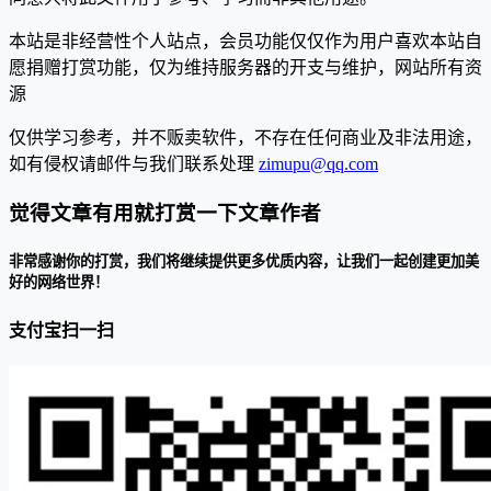
本站是非经营性个人站点，会员功能仅仅作为用户喜欢本站自
愿捐赠打赏功能，仅为维持服务器的开支与维护，网站所有资
源
仅供学习参考，并不贩卖软件，不存在任何商业及非法用途，
如有侵权请邮件与我们联系处理
zimupu@qq.com
觉得文章有用就打赏一下文章作者
非常感谢你的打赏，我们将继续提供更多优质内容，让我们一起创建更加美
好的网络世界！
支付宝扫一扫