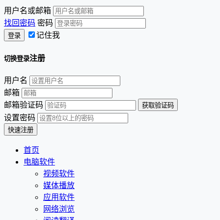
用户名或邮箱
找回密码
密码
记住我
注册
切换登录
用户名
邮箱
邮箱验证码
设置密码
首页
电脑软件
视频软件
媒体播放
应用软件
网络浏览