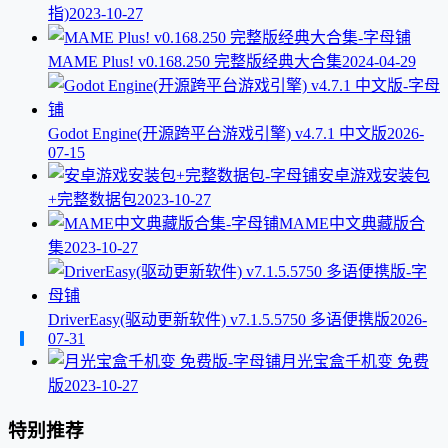
指)
2023-10-27
MAME Plus! v0.168.250 完整版经典大合集
2024-04-29
Godot Engine(开源跨平台游戏引擎) v4.7.1 中文版
2026-
07-15
安卓游戏安装包
+完整数据包
2023-10-27
MAME中文典藏版合
集
2023-10-27
DriverEasy(驱动更新软件) v7.1.5.5750 多语便携版
2026-
07-31
月光宝盒千机变 免费
版
2023-10-27
特别推荐