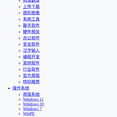
阅读翻译
上传下载
图形图像
系统工具
聊天软件
硬件相关
办公软件
安全软件
汉字输入
编程开发
其他软件
行业软件
官方原版
特别推荐
操作系统
原版系统
Windows 11
Windows 10
Windows 7
WinPE