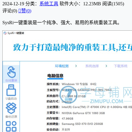
2024-12-19
分类：
系统工具
软件大小：12.23MB
阅读(1505)
评论(0)

赞(
0
)
SysRi一键重装是一个纯净、强大、易用的系统重装工具。