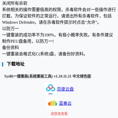
关闭所有杀软
系统相关的操作需要极高的权限，杀毒软件会对一些操作进行
拦截，为保证软件的正常运行，请退出所有杀毒软件，包括
Windows Defender。请在杀毒软件提示时点击“允许”。
以防万一
一键重装的成功率不为100%，有极小概率失败。有条件建议
制作PEU盘备用，以防万一!
备份资料
一键重装会格式化C(系统)盘，请备份好资料。
下载地址
SysRi一键重装(系统重装工具) v1.24.11.21 中文绿色版
百度云盘
蓝奏云
请登录查看