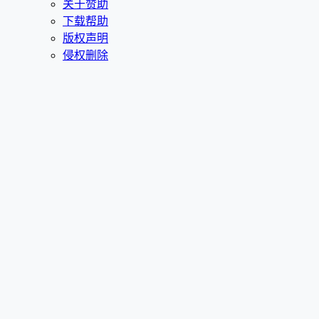
关于赞助
下载帮助
版权声明
侵权删除