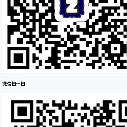
微信扫一扫