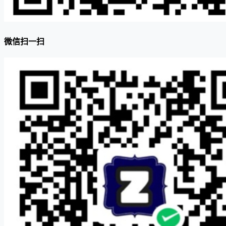
微信扫一扫