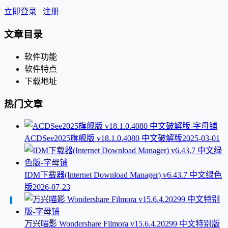
立即登录
注册
文章目录
软件功能
软件特点
下载地址
热门文章
ACDSee2025旗舰版 v18.1.0.4080 中文破解版
2025-03-01
IDM下载器(Internet Download Manager) v6.43.7 中文绿色
版
2026-07-23
万兴喵影 Wondershare Filmora v15.6.4.20299 中文特别版