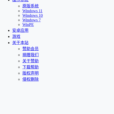
原版系统
Windows 11
Windows 10
Windows 7
WinPE
安卓应用
游戏
关于本站
赞助会员
捐赠我们
关于赞助
下载帮助
版权声明
侵权删除