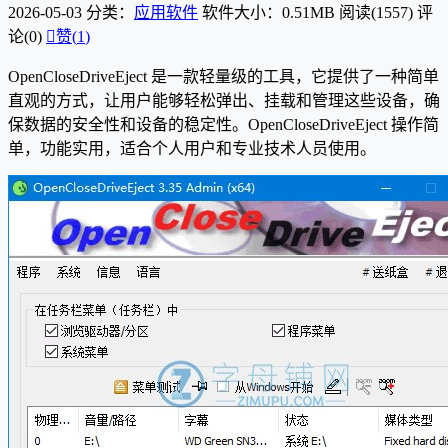
2026-05-03
分类：
应用软件
软件大小：0.51MB
阅读(1557)
评
论(0)

赞(
1
)
OpenCloseDriveEject 是一款轻量级的工具，它提供了一种简单
直观的方式，让用户能够轻松弹出、挂载和管理这些设备，确
保数据的安全性和设备的稳定性。OpenCloseDriveEject 操作简
单，功能实用，适合个人用户和专业技术人员使用。