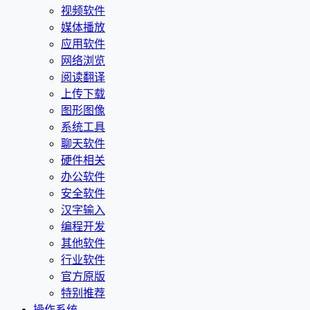
视频软件
媒体播放
应用软件
网络浏览
阅读翻译
上传下载
图形图像
系统工具
聊天软件
硬件相关
办公软件
安全软件
汉字输入
编程开发
其他软件
行业软件
官方原版
特别推荐
操作系统