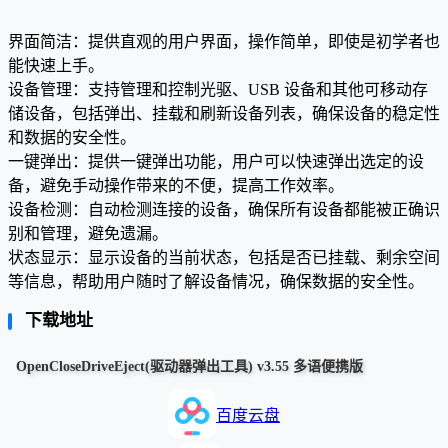
界面简洁：提供直观的用户界面，操作简单，即使是初学者也
能快速上手。
设备管理：支持管理和控制光驱、USB 设备和其他可移动存
储设备，包括弹出、挂载和刷新设备列表，确保设备的稳定性
和数据的安全性。
一键弹出：提供一键弹出功能，用户可以快速弹出选定的设
备，避免手动操作带来的不便，提高工作效率。
设备检测：自动检测连接的设备，确保所有设备都能被正确识
别和管理，避免遗漏。
状态显示：显示设备的当前状态，包括是否已挂载、剩余空间
等信息，帮助用户随时了解设备情况，确保数据的安全性。
下载地址
OpenCloseDriveEject(驱动器弹出工具) v3.55 多语便携版
百度云盘