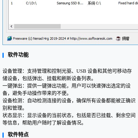
软件功能
设备管理：支持管理和控制光驱、USB 设备和其他可移动存
储设备，包括弹出、挂载和刷新设备列表。
一键弹出：提供一键弹出功能，用户可以快速弹出选定的设
备，避免手动操作带来的不便。
设备检测：自动检测连接的设备，确保所有设备都能被正确识
别和管理。
状态显示：显示设备的当前状态，包括是否已挂载、剩余空间
等信息，帮助用户随时了解设备情况。
软件特点