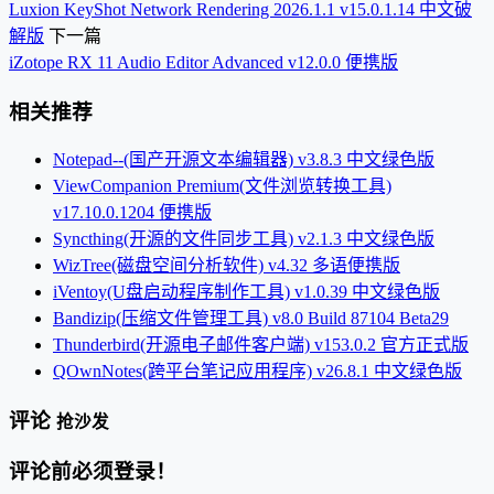
Luxion KeyShot Network Rendering 2026.1.1 v15.0.1.14 中文破
解版
下一篇
iZotope RX 11 Audio Editor Advanced v12.0.0 便携版
相关推荐
Notepad--(国产开源文本编辑器) v3.8.3 中文绿色版
ViewCompanion Premium(文件浏览转换工具)
v17.10.0.1204 便携版
Syncthing(开源的文件同步工具) v2.1.3 中文绿色版
WizTree(磁盘空间分析软件) v4.32 多语便携版
iVentoy(U盘启动程序制作工具) v1.0.39 中文绿色版
Bandizip(压缩文件管理工具) v8.0 Build 87104 Beta29
Thunderbird(开源电子邮件客户端) v153.0.2 官方正式版
QOwnNotes(跨平台笔记应用程序) v26.8.1 中文绿色版
评论
抢沙发
评论前必须登录！