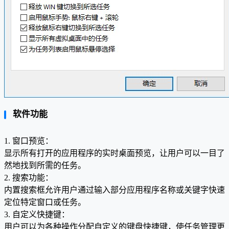
软件功能
1. 窗口预览：
显示所有打开的应用程序的实时桌面预览，让用户可以一目了
然地找到所需的任务。
2. 搜索功能：
内置搜索框允许用户通过输入部分应用程序名称或关键字快速
定位特定窗口或任务。
3. 自定义快捷键：
用户可以为各种操作分配自定义的键盘快捷键，使任务管理更