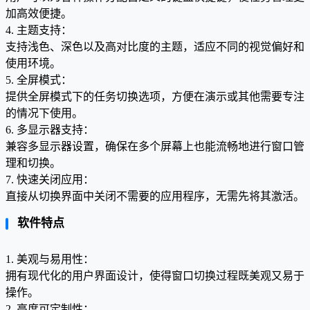
加高效便捷。
4. 主题支持：
支持浅色、深色以及高对比度的主题，适应不同的视觉偏好和
使用环境。
5. 全屏模式：
提供全屏模式下的任务切换选项，方便在演示或其他需要专注
的情况下使用。
6. 多显示器支持：
兼容多显示器设置，确保在多个屏幕上也能流畅地进行窗口管
理和切换。
7. 快速关闭应用：
直接从切换界面中关闭不需要的应用程序，无需先将其激活。
软件特点
1. 美观与易用性：
拥有现代化的用户界面设计，使得窗口切换过程既美观又易于
操作。
2. 高度可定制性：