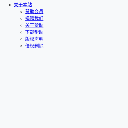
关于本站
赞助会员
捐赠我们
关于赞助
下载帮助
版权声明
侵权删除