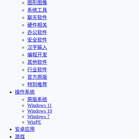
图形图像
系统工具
聊天软件
硬件相关
办公软件
安全软件
汉字输入
编程开发
其他软件
行业软件
官方原版
特别推荐
操作系统
原版系统
Windows 11
Windows 10
Windows 7
WinPE
安卓应用
游戏