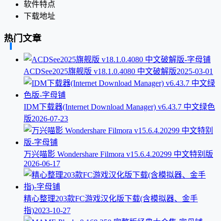
软件特点
下载地址
热门文章
ACDSee2025旗舰版 v18.1.0.4080 中文破解版
2025-03-01
IDM下载器(Internet Download Manager) v6.43.7 中文绿色
版
2026-07-23
万兴喵影 Wondershare Filmora v15.6.4.20299 中文特别版
2026-06-17
精心整理203款FC游戏汉化版下载(含模拟器、金手
指)
2023-10-27