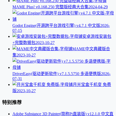
MAME Plus! v0.168.250 完整版经典大合集
2024-04-29
Godot Engine(开源跨平台游戏引擎) v4.7.1 中文版
2026-
07-15
安卓游戏安装包
+完整数据包
2023-10-27
MAME中文典藏版合
集
2023-10-27
DriverEasy(驱动更新软件) v7.1.5.5750 多语便携版
2026-
07-31
月光宝盒千机变 免费
版
2023-10-27
特别推荐
Adobe Substance 3D Painter(简称Pt直装版) v12.1.0 中文直