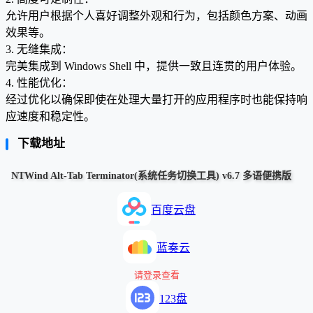
允许用户根据个人喜好调整外观和行为，包括颜色方案、动画
效果等。
3. 无缝集成：
完美集成到 Windows Shell 中，提供一致且连贯的用户体验。
4. 性能优化：
经过优化以确保即使在处理大量打开的应用程序时也能保持响
应速度和稳定性。
下载地址
NTWind Alt-Tab Terminator(系统任务切换工具) v6.7 多语便携版
百度云盘
蓝奏云
请登录查看
123盘