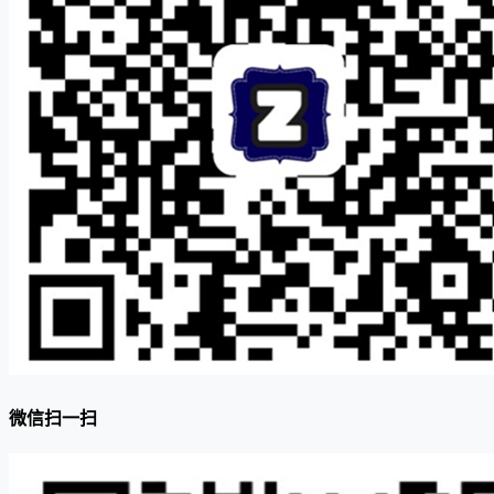
微信扫一扫