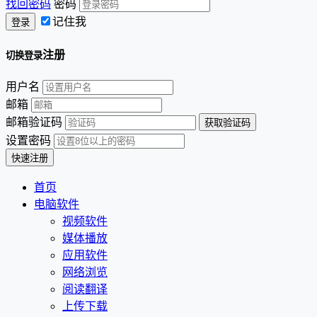
找回密码
密码
记住我
注册
切换登录
用户名
邮箱
邮箱验证码
设置密码
首页
电脑软件
视频软件
媒体播放
应用软件
网络浏览
阅读翻译
上传下载