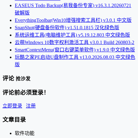
EASEUS Todo Backup(易我备份专家) v16.3.1.20260721
破解版
EverythingToolbar(Win10增强搜索工具栏) v3.0.1 中文版
SnapShot(硬盘备份软件) v1.51.0.1815 汉化绿色版
系统运维工具(电脑维护工具) v5.19.12.803 中文绿色版
云萌Windows 10数字权利激活工具 v3.0.1 Build 260803-2
SmartContextMenu(窗口右键菜单软件) v1.9.0 中文绿色版
玩酷之家PE启动U盘制作工具 v13.0.2026.08.03 中文绿色
版
评论
抢沙发
评论前必须登录！
立即登录
注册
文章目录
软件功能