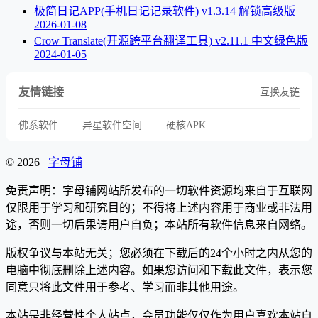
极简日记APP(手机日记记录软件) v1.3.14 解锁高级版
2026-01-08
Crow Translate(开源跨平台翻译工具) v2.11.1 中文绿色版
2024-01-05
友情链接
互换友链
佛系软件
异星软件空间
硬核APK
© 2026
字母铺
免责声明：字母铺网站所发布的一切软件资源均来自于互联网
仅限用于学习和研究目的；不得将上述内容用于商业或非法用
途，否则一切后果请用户自负；本站所有软件信息来自网络。
版权争议与本站无关；您必须在下载后的24个小时之内从您的
电脑中彻底删除上述内容。如果您访问和下载此文件，表示您
同意只将此文件用于参考、学习而非其他用途。
本站是非经营性个人站点，会员功能仅仅作为用户喜欢本站自