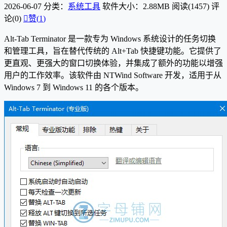
2026-06-07
分类：
系统工具
软件大小：2.88MB
阅读(1457)
评
论(0)

赞(
1
)
Alt-Tab Terminator 是一款专为 Windows 系统设计的任务切换
和管理工具，旨在替代传统的 Alt+Tab 快捷键功能。它提供了
更直观、更强大的窗口切换体验，并集成了额外的功能以增强
用户的工作效率。该软件由 NTWind Software 开发，适用于从
Windows 7 到 Windows 11 的各个版本。