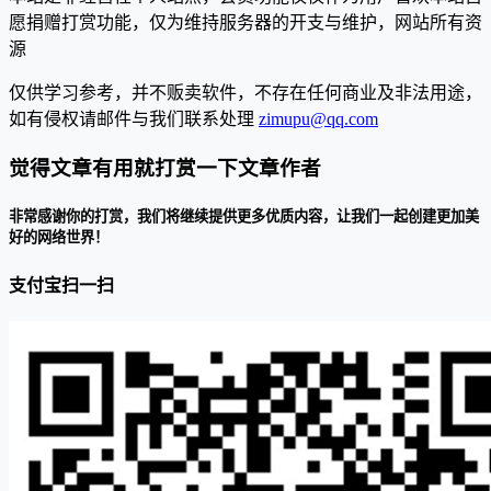
愿捐赠打赏功能，仅为维持服务器的开支与维护，网站所有资
源
仅供学习参考，并不贩卖软件，不存在任何商业及非法用途，
如有侵权请邮件与我们联系处理
zimupu@qq.com
觉得文章有用就打赏一下文章作者
非常感谢你的打赏，我们将继续提供更多优质内容，让我们一起创建更加美
好的网络世界！
支付宝扫一扫