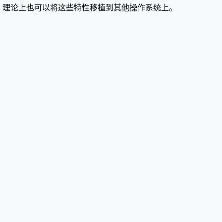
发者愿意，理论上也可以将这些特性移植到其他操作系统上。