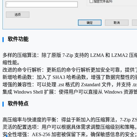
软件功能
多样的压缩算法：除了原版 7-Zip 支持的 LZMA 和 LZMA2 压
缩性能。
改进的命令行解析：更新后的命令行解析更加安全可靠，提供
新增哈希函数：加入了 SHA3 哈希函数，增强了数据完整性的
增强的兼容性：可以处理 .zst 格式的 Zstandard 文件，并支持 .t
集成 Windows Shell 扩展：使得用户可以直接从 Windows 
软件特点
高压缩率与快速度的平衡：得益于新加入的压缩算法，7-Zip ZS
灵活的配置选项：用户可以根据具体需求调整压缩级别和策略，例如使用 
安全性增强：AES-256 加密被保留下来，确保敏感信息的安