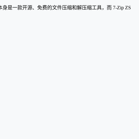
本身是一款开源、免费的文件压缩和解压缩工具，而 7-Zip ZS