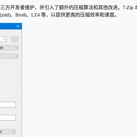
由第三方开发者维护，并引入了额外的压缩算法和其他改进。7-Zip 
std)、Brotli、LZ4 等，以提供更高的压缩效率和速度。