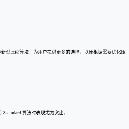
、Lizard 等多种新型压缩算法，为用户提供更多的选择，以便根据需要优化压
tandard 算法时表现尤为突出。