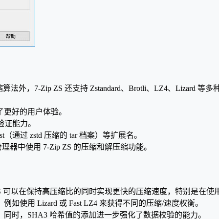
缩算法外，7-Zip ZS 还支持 Zstandard、Brotli、LZ4
了更好的用户体验。
验证能力。
zst（通过 zstd 压缩的 tar 档案）等扩展名。
资源管理器中使用 7-Zip ZS 的压缩和解压缩功能。
 可以在保持高压缩比的同时实现更快的压缩速度，特别是在使用 Zs
Lizard 或 Fast LZ4 来获得不同的压缩/速度权衡。
全；同时，SHA3 哈希值的添加进一步强化了数据校验的能力。