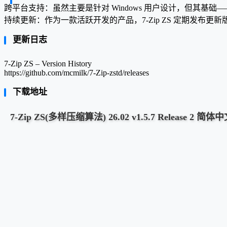
跨平台支持：虽然主要是针对 Windows 用户设计，但其基础—
持续更新：作为一款活跃开发的产品，7-Zip ZS 定期发布
更新日志
7-Zip ZS – Version History
https://github.com/mcmilk/7-Zip-zstd/releases
下载地址
7-Zip ZS(多样压缩算法) 26.02 v1.5.7 Release 2 简体