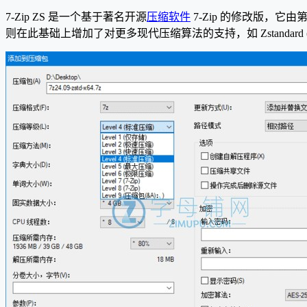
7-Zip ZS 是一个基于著名开源
压缩软件
7-Zip 的修改版，它
则在此基础上增加了对更多现代压缩算法的支持，如 Zstandard (z