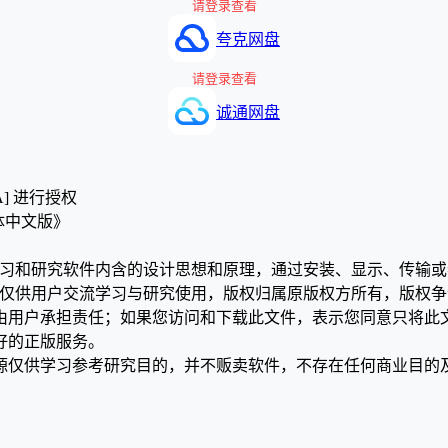
请登录查看
夸克网盘
请登录查看
诚通网盘
A] 进行授权
2 简体中文版》
学习和研究软件内含的设计思想和原理，通过安装、显示、传输
，仅供用户交流学习与研究使用，版权归属原版权方所有，版权
均由用户承担责任；如果您访问和下载此文件，表示您同意只将此
好的正版服务。
源仅供学习参考研究目的，并不贩卖软件，不存在任何商业目的