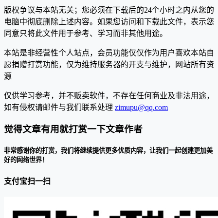
版权争议与本站无关；您必须在下载后的24个小时之内从您的
电脑中彻底删除上述内容。如果您访问和下载此文件，表示您
同意只将此文件用于参考、学习而非其他用途。
本站是非经营性个人站点，会员功能仅仅作为用户喜欢本站自
愿捐赠打赏功能，仅为维持服务器的开支与维护，网站所有资
源
仅供学习参考，并不贩卖软件，不存在任何商业及非法用途，
如有侵权请邮件与我们联系处理
zimupu@qq.com
觉得文章有用就打赏一下文章作者
非常感谢你的打赏，我们将继续提供更多优质内容，让我们一起创建更加美
好的网络世界！
支付宝扫一扫