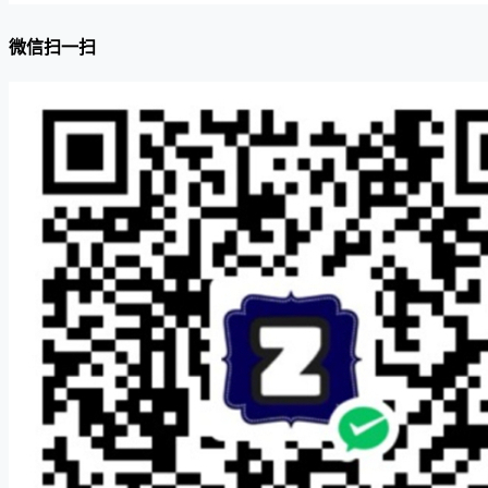
微信扫一扫