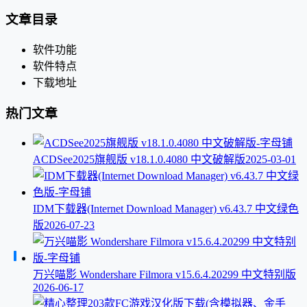
文章目录
软件功能
软件特点
下载地址
热门文章
ACDSee2025旗舰版 v18.1.0.4080 中文破解版
2025-03-01
IDM下载器(Internet Download Manager) v6.43.7 中文绿色
版
2026-07-23
万兴喵影 Wondershare Filmora v15.6.4.20299 中文特别版
2026-06-17