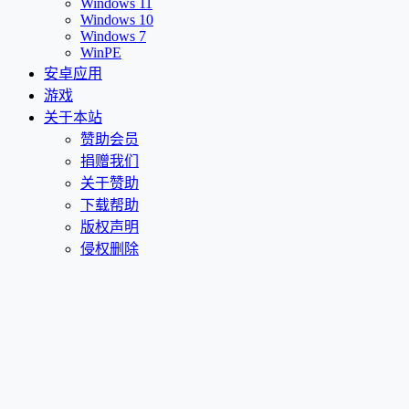
Windows 11
Windows 10
Windows 7
WinPE
安卓应用
游戏
关于本站
赞助会员
捐赠我们
关于赞助
下载帮助
版权声明
侵权删除