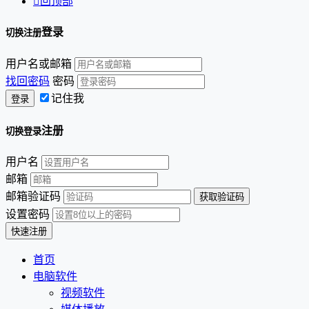

回顶部
登录
切换注册
用户名或邮箱
找回密码
密码
记住我
注册
切换登录
用户名
邮箱
邮箱验证码
设置密码
首页
电脑软件
视频软件