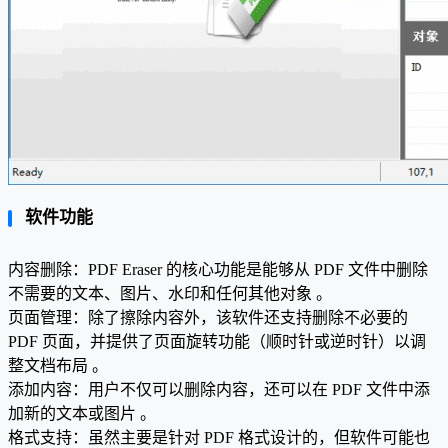
软件功能
内容删除：PDF Eraser 的核心功能是能够从 PDF 文件中删除
不需要的文本、图片、水印和任何其他对象 。
页面管理：除了擦除内容外，该软件还支持删除不必要的
PDF 页面，并提供了页面旋转功能（顺时针或逆时针）以调
整文档布局 。
添加内容：用户不仅可以删除内容，还可以在 PDF 文件中添
加新的文本或图片 。
格式支持：虽然主要是针对 PDF 格式设计的，但软件可能也