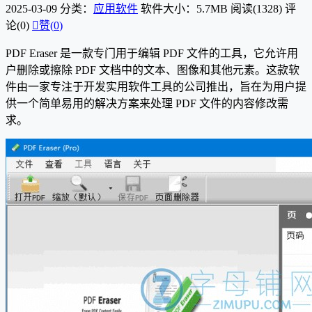
2025-03-09
分类：
应用软件
软件大小：5.7MB
阅读(1328)
评
论(0)

赞(
0
)
PDF Eraser 是一款专门用于编辑 PDF 文件的工具，它允许用
户删除或擦除 PDF 文档中的文本、图像和其他元素。这款软
件由一家专注于开发实用软件工具的公司推出，旨在为用户提
供一个简单易用的解决方案来处理 PDF 文件的内容修改需
求。