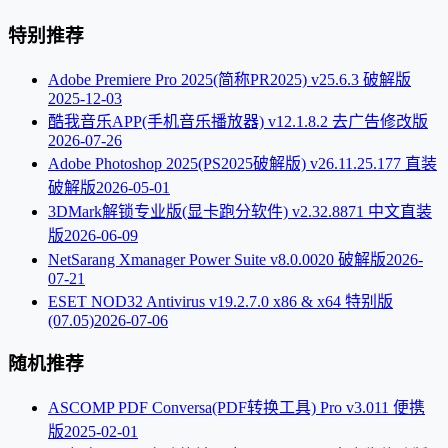
特别推荐
Adobe Premiere Pro 2025(简称PR2025) v25.6.3 破解版
2025-12-03
酷我音乐APP(手机音乐播放器) v12.1.8.2 去广告修改版
2026-07-26
Adobe Photoshop 2025(PS2025破解版) v26.11.25.177 直装
破解版
2026-05-01
3DMark解锁专业版(显卡跑分软件) v2.32.8871 中文直装
版
2026-06-09
NetSarang Xmanager Power Suite v8.0.0020 破解版
2026-
07-21
ESET NOD32 Antivirus v19.2.7.0 x86 & x64 特别版
(07.05)
2026-07-06
随机推荐
ASCOMP PDF Conversa(PDF转换工具) Pro v3.011 便携
版
2025-02-01