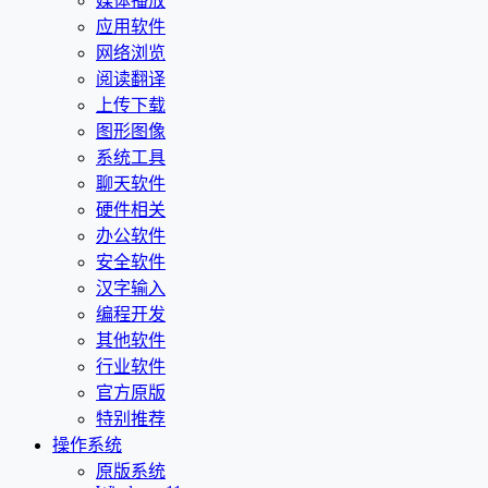
媒体播放
应用软件
网络浏览
阅读翻译
上传下载
图形图像
系统工具
聊天软件
硬件相关
办公软件
安全软件
汉字输入
编程开发
其他软件
行业软件
官方原版
特别推荐
操作系统
原版系统