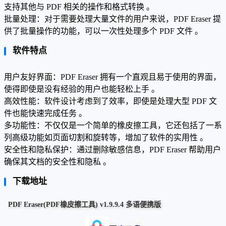
支持其他与 PDF 相关的操作和格式转换 。
批量处理：对于需要处理大量文件的用户来说，PDF Eraser 提
供了批量操作的功能，可以一次性处理多个 PDF 文件 。
软件特点
用户友好界面：PDF Eraser 拥有一个直观且易于使用的界面，
使得即使是没有经验的用户也能轻松上手 。
高效性能：软件设计考虑到了效率，即使是处理大型 PDF 文
件也能快速完成任务 。
多功能性：不仅仅是一个简单的橡皮擦工具，它还包括了一系
列高级功能如页面切割和旋转等，增加了软件的实用性 。
安全性和隐私保护：通过删除敏感信息，PDF Eraser 帮助用户
确保其文档的安全性和隐私 。
下载地址
PDF Eraser(PDF橡皮擦工具) v1.9.9.4 多语便携版