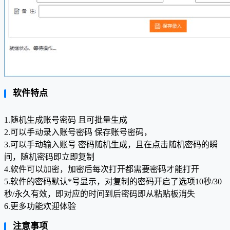
软件特点
1.随机生成账号密码 且可批量生成
2.可以手动录入账号密码 保存账号密码，
3.可以手动输入账号 密码随机生成，且在点击随机密码的瞬
间，随机密码即立即复制
4.软件可以加密，加密后每次打开都需要密码才能打开
5.软件的密码默认*号显示，对复制的密码开启了选项10秒/30
秒/永久有效，即对应的时间到后密码即从粘贴板消失
6.更多功能欢迎体验
注意事项