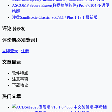
ASCOMP Secure Eraser(数据擦除软件) Pro v7.104 多语便
携版
沙盘SandBoxie Classic_v5.73.1 / Plus 1.18.1 最新版
评论
抢沙发
评论前必须登录！
立即登录
注册
文章目录
软件特点
注意事项
下载地址
热门文章