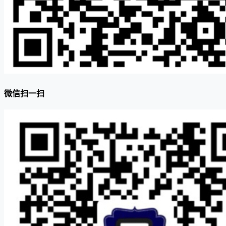
微信扫一扫