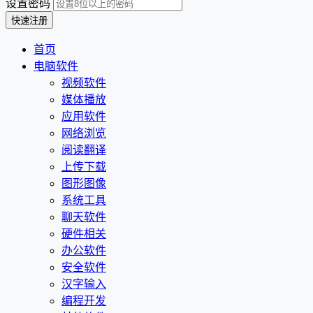
设置密码
首页
电脑软件
视频软件
媒体播放
应用软件
网络浏览
阅读翻译
上传下载
图形图像
系统工具
聊天软件
硬件相关
办公软件
安全软件
汉字输入
编程开发