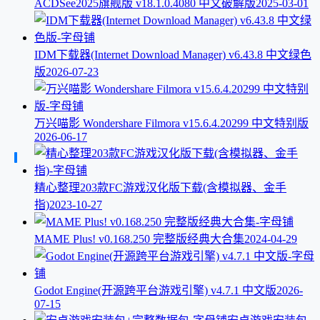
ACDSee2025旗舰版 v18.1.0.4080 中文破解版
2025-03-01
IDM下载器(Internet Download Manager) v6.43.8 中文绿色
版
2026-07-23
万兴喵影 Wondershare Filmora v15.6.4.20299 中文特别版
2026-06-17
精心整理203款FC游戏汉化版下载(含模拟器、金手
指)
2023-10-27
MAME Plus! v0.168.250 完整版经典大合集
2024-04-29
Godot Engine(开源跨平台游戏引擎) v4.7.1 中文版
2026-
07-15