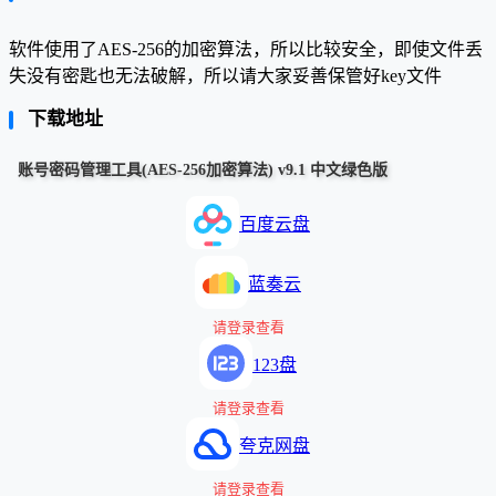
软件使用了AES-256的加密算法，所以比较安全，即使文件丢
失没有密匙也无法破解，所以请大家妥善保管好key文件
下载地址
账号密码管理工具(AES-256加密算法) v9.1 中文绿色版
百度云盘
蓝奏云
请登录查看
123盘
请登录查看
夸克网盘
请登录查看