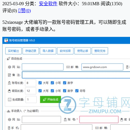
2025-03-09
分类：
安全软件
软件大小：59.01MB
阅读(1350)
评论(0)

赞(
0
)
52xiaosage 大佬编写的一款账号密码管理工具，可以随即生成
账号密码，或者手动录入。