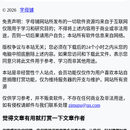
© 2026
字母铺
免责声明：字母铺网站所发布的一切软件资源均来自于互联网
仅限用于学习和研究目的；不得将上述内容用于商业或非法用
途，否则一切后果请用户自负；本站所有软件信息来自网络。
版权争议与本站无关；您必须在下载后的24个小时之内从您的
电脑中彻底删除上述内容。如果您访问和下载此文件，表示您
同意只将此文件用于参考、学习而非其他用途。
本站是非经营性个人站点，会员功能仅仅作为用户喜欢本站自
愿捐赠打赏功能，仅为维持服务器的开支与维护，网站所有资
源
仅供学习参考，并不贩卖软件，不存在任何商业及非法用途，
如有侵权请邮件与我们联系处理
zimupu@qq.com
觉得文章有用就打赏一下文章作者