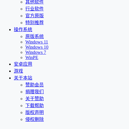
其他软件
行业软件
官方原版
特别推荐
操作系统
原版系统
Windows 11
Windows 10
Windows 7
WinPE
安卓应用
游戏
关于本站
赞助会员
捐赠我们
关于赞助
下载帮助
版权声明
侵权删除