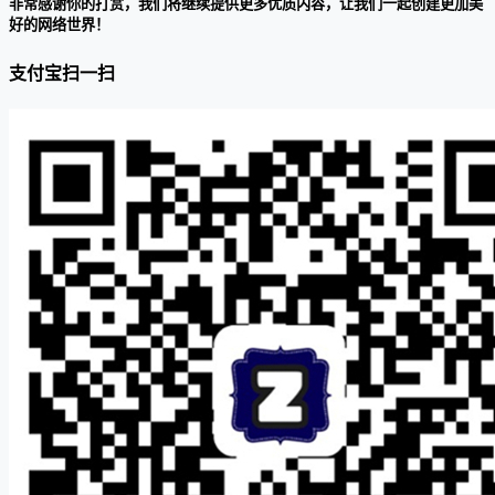
非常感谢你的打赏，我们将继续提供更多优质内容，让我们一起创建更加美
好的网络世界！
支付宝扫一扫