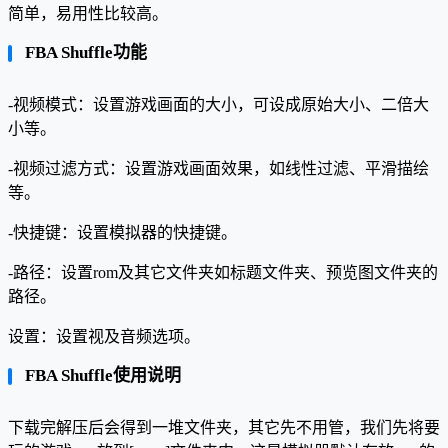
简单，易用性比较高。
FBA Shuffle功能
-视频模式：设置游戏画面的大小，可设成原始大小、二倍大
小等。
-视频过滤方式：设置游戏画面效果，如线性过滤、平滑描绘
等。
-快捷键：设置模拟器的快捷键。
-路径：设置rom及其它文件夹如标题文件夹、预览图文件夹的
路径。
设置：设置视及音频选项。
FBA Shuffle使用说明
下载完解压后会得到一堆文件夹，其它先不用管，我们先将要