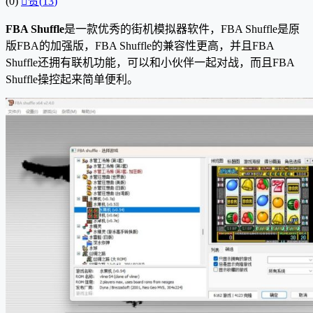
(0)

赞(
13
)
FBA Shuffle
是一款优秀的街机模拟器软件，FBA Shuffle是原
版FBA的加强版，FBA Shuffle的兼容性更高，并且FBA
Shuffle还拥有联机功能，可以和小伙伴一起对战，而且FBA
Shuffle操控起来简单便利。