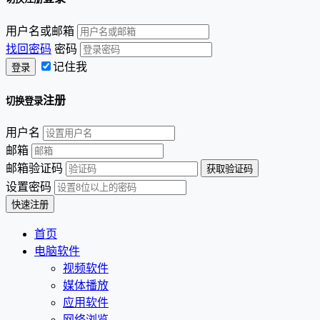
用户名或邮箱
找回密码
密码
记住我
注册
切换登录
用户名
邮箱
邮箱验证码
设置密码
首页
电脑软件
视频软件
媒体播放
应用软件
网络浏览