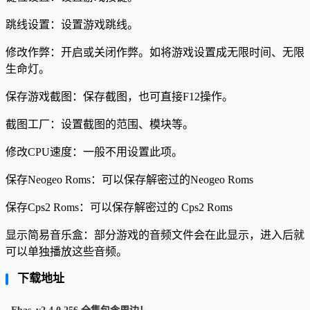
跳线设置：设置游戏跳线。
修改作弊：开启或关闭作弊。如将游戏设置成无限时间、无限
生命灯。
保存游戏截图：保存截图，也可直接F12操作。
截图工厂：设置截图的范围、模块等。
修改CPU速度：一般不用设置此项。
保存Neogeo Roms：可以保存解密过的Neogeo Roms
保存Cps2 Roms：可以保存解密过的 Cps2 Roms
显示简易音乐盒：部分游戏的音频文件会在此显示，进入后就
可以单独播放这些音频。
下载地址