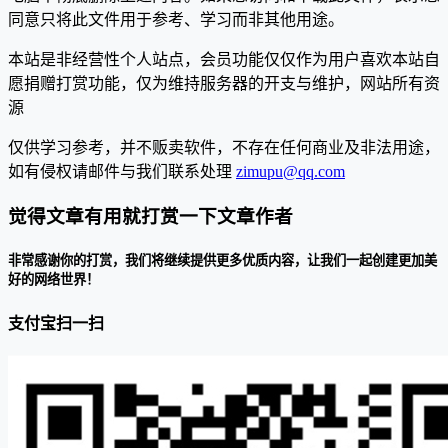
同意只将此文件用于参考、学习而非其他用途。
本站是非经营性个人站点，会员功能仅仅作为用户喜欢本站自
愿捐赠打赏功能，仅为维持服务器的开支与维护，网站所有资
源
仅供学习参考，并不贩卖软件，不存在任何商业及非法用途，
如有侵权请邮件与我们联系处理
zimupu@qq.com
觉得文章有用就打赏一下文章作者
非常感谢你的打赏，我们将继续提供更多优质内容，让我们一起创建更加美
好的网络世界！
支付宝扫一扫