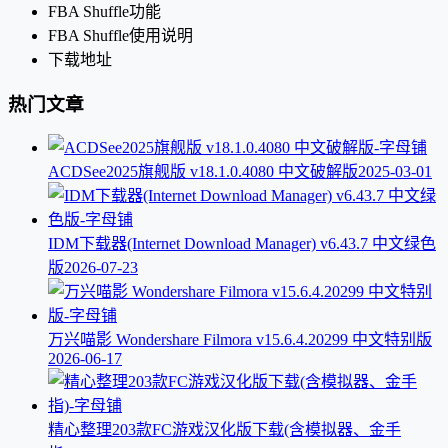
FBA Shuffle功能
FBA Shuffle使用说明
下载地址
热门文章
ACDSee2025旗舰版 v18.1.0.4080 中文破解版
2025-03-01
IDM下载器(Internet Download Manager) v6.43.7 中文绿色
版
2026-07-23
万兴喵影 Wondershare Filmora v15.6.4.20299 中文特别版
2026-06-17
精心整理203款FC游戏汉化版下载(含模拟器、金手