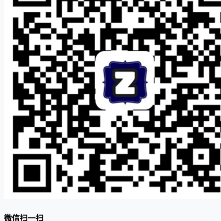
微信扫一扫