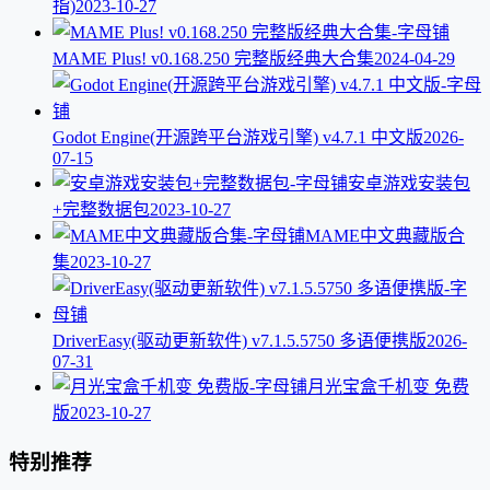
指)
2023-10-27
MAME Plus! v0.168.250 完整版经典大合集
2024-04-29
Godot Engine(开源跨平台游戏引擎) v4.7.1 中文版
2026-
07-15
安卓游戏安装包
+完整数据包
2023-10-27
MAME中文典藏版合
集
2023-10-27
DriverEasy(驱动更新软件) v7.1.5.5750 多语便携版
2026-
07-31
月光宝盒千机变 免费
版
2023-10-27
特别推荐