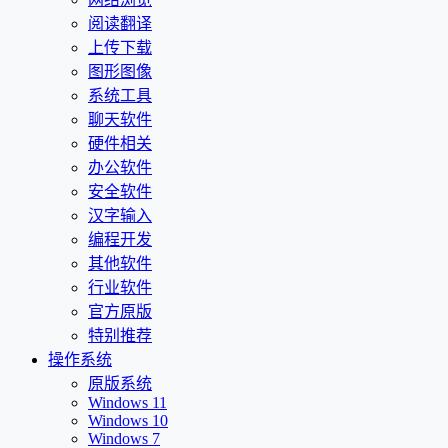
阅读翻译
上传下载
图形图像
系统工具
聊天软件
硬件相关
办公软件
安全软件
汉字输入
编程开发
其他软件
行业软件
官方原版
特别推荐
操作系统
原版系统
Windows 11
Windows 10
Windows 7