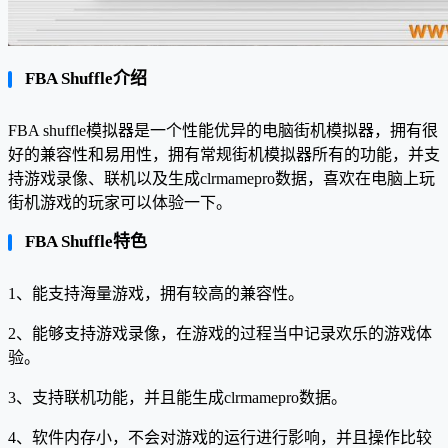
FBA Shuffle介绍
FBA shuffle模拟器是一个性能优异的电脑街机模拟器，拥有很
好的兼容性和易用性，拥有常规街机模拟器所有的功能，并支
持游戏录像、联机以及生成clrmamepro数据，喜欢在电脑上玩
街机游戏的玩家可以体验一下。
FBA Shuffle特色
1、能支持海量游戏，拥有较高的兼容性。
2、能够支持游戏录像，在游戏的过程当中记录欢乐的游戏体
验。
3、支持联机功能，并且能生成clrmamepro数据。
4、软件内存小，不会对游戏的运行进行影响，并且操作比较