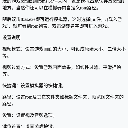
玩的游戏rom放到[roms]文件夹内，这是模拟器默认存放rom的
地方，当然你还可以在模拟器内自定义rom路径。
随后双击fbas.exe即可运行模拟器，这时选择[文件]→[载入游
戏]，就可看到rom列表，双击游戏名字即可进入游戏。
设置说明
视频模式：设置游戏画面的大小，可设成原始大小、二倍大小
等。
视频过滤方式：设置游戏画面效果，如线性过滤、平滑描绘
等。
快捷键：设置模拟器的快捷键。
路径：设置rom及其它文件夹如标题文件夹、预览图文件夹的
路径。
设置：设置视及音频选项。
键位设置：设置游戏按键。