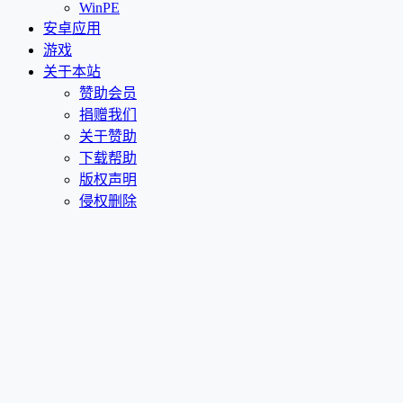
WinPE
安卓应用
游戏
关于本站
赞助会员
捐赠我们
关于赞助
下载帮助
版权声明
侵权删除