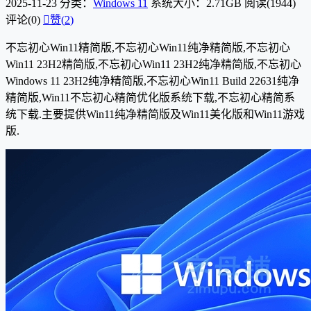
2025-11-23
分类：
Windows 11
系统大小：2.71GB
阅读(1944)
评论(0)

赞(
2
)
不忘初心Win11精简版,不忘初心Win11纯净精简版,不忘初心
Win11 23H2精简版,不忘初心Win11 23H2纯净精简版,不忘初心
Windows 11 23H2纯净精简版,不忘初心Win11 Build 22631纯净
精简版,Win11不忘初心精简优化版系统下载,不忘初心精简系
统下载.主要提供Win11纯净精简版及Win11美化版和Win11游戏
版.