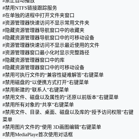
#禁止自动播放
#禁用NTFS链接跟踪服务
#在单独的进程中打开文件夹窗口
#资源管理器快速访问不显示常用文件夹
#隐藏资源管理器导航窗口中的收藏夹
#隐藏资源管理器导航窗口中的可移动设备
#资源管理器快速访问不显示最近使用的文件
#资源管理器窗口最小化时显示完整路径
#隐藏资源管理器窗口中的库
#隐藏资源管理器窗口中的可移动设备
#禁用可执行文件的“兼容性疑难解答”右键菜单
#禁用磁盘的“以便携方式打开“右键菜单
#禁用新建的“联系人”右键菜单
#禁用文件、磁盘以及属性的“还原以前版本”右键菜单
#禁用所有对象的“共享”右键菜单
#禁用文件、目录、桌面、磁盘以及库的“授予访问权限”右键
菜单
#禁用图片文件的“使用 3D画图编辑”右键菜单
#禁用MediaPlaye首次使用对话框