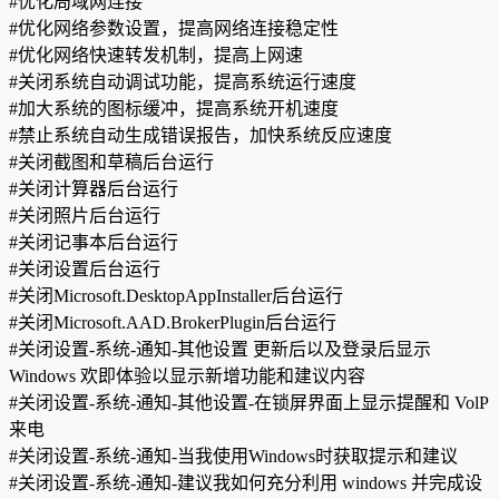
#优化局域网连接
#优化网络参数设置，提高网络连接稳定性
#优化网络快速转发机制，提高上网速
#关闭系统自动调试功能，提高系统运行速度
#加大系统的图标缓冲，提高系统开机速度
#禁止系统自动生成错误报告，加快系统反应速度
#关闭截图和草稿后台运行
#关闭计算器后台运行
#关闭照片后台运行
#关闭记事本后台运行
#关闭设置后台运行
#关闭Microsoft.DesktopAppInstaller后台运行
#关闭Microsoft.AAD.BrokerPlugin后台运行
#关闭设置-系统-通知-其他设置 更新后以及登录后显示
Windows 欢即体验以显示新增功能和建议内容
#关闭设置-系统-通知-其他设置-在锁屏界面上显示提醒和 VolP
来电
#关闭设置-系统-通知-当我使用Windows时获取提示和建议
#关闭设置-系统-通知-建议我如何充分利用 windows 并完成设