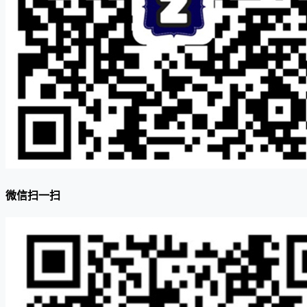
微信扫一扫