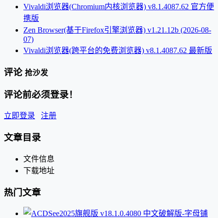
Vivaldi浏览器(Chromium内核浏览器) v8.1.4087.62 官方便
携版
Zen Browser(基于Firefox引擎浏览器) v1.21.12b (2026-08-
07)
Vivaldi浏览器(跨平台的免费浏览器) v8.1.4087.62 最新版
评论
抢沙发
评论前必须登录！
立即登录
注册
文章目录
文件信息
下载地址
热门文章