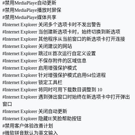
#禁用MediaPlaye自动更新
#禁用MediaPlaye播放时屏保
#禁用MediaPlaye媒体共享
#Internet Explorer 关闭多个选项卡时不发出警告
#Internet Explorer 当创建新选项卡时，始终切换到新选项
#Internet Explorer 其他程序从当前窗口的新选项卡打开连接
#Internet Explorer 关闭建议的网站
#Internet Explorer 跳过IE首次运行自定义设置
#Internet Explorer 不保存附件的区域信息
#Internet Explorer 启用增强保护模式
#Internet Explorer 针对增强保护模式启用64位进程
#Internet Explorer 锁定工具栏
#Internet Explorer 将同时可用下载数目调整到 10
#Internet Explorer 遇到弹出窗口时始终在新选项卡中打开弹出
窗口
#Internet Explorer 关闭自动更新
#Internet Explorer 隐藏IE笑脸帮助按钮
#禁用客户体验改善计划
#微软拼音默认为英文输入