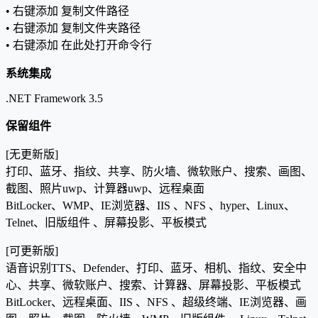
• 右键添加 复制文件路径
• 右键添加 复制文件夹路径
• 右键添加 在此处打开命令行
系统集成
.NET Framework 3.5
保留组件
[无更新版]
打印、蓝牙、指纹、共享、防火墙、微软账户、搜索、画图、
截图、照片uwp、计算器uwp、远程桌面
BitLocker、WMP、IE浏览器、IIS 、NFS 、hyper、Linux、
Telnet、旧版组件 、屏幕投影、平板模式
[可更新版]
语音识别TTS、Defender、打印、蓝牙、相机、指纹、安全中
心、共享、微软账户、搜索、计算器、屏幕投影、平板模式
BitLocker、远程桌面、IIS 、NFS 、超级终端、IE浏览器、画