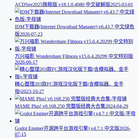
ACDSee2025旗舰版 v18.1.0.4080 中文破解版
2025-03-01
IDM下载器(Internet Download Manager) v6.43.7 中文绿色
版
2026-07-23
万兴喵影 Wondershare Filmora v15.6.4.20299 中文特别版
2026-06-17
精心整理203款FC游戏汉化版下载(含模拟器、金手
指)
2023-10-27
MAME Plus! v0.168.250 完整版经典大合集
2024-04-29
Godot Engine(开源跨平台游戏引擎) v4.7.1 中文版
2026-
07-15