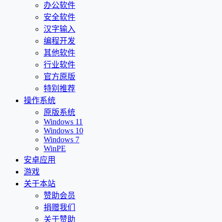
办公软件
安全软件
汉字输入
编程开发
其他软件
行业软件
官方原版
特别推荐
操作系统
原版系统
Windows 11
Windows 10
Windows 7
WinPE
安卓应用
游戏
关于本站
赞助会员
捐赠我们
关于赞助