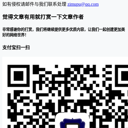
如有侵权请邮件与我们联系处理
zimupu@qq.com
觉得文章有用就打赏一下文章作者
非常感谢你的打赏，我们将继续提供更多优质内容，让我们一起创建更加美
好的网络世界！
支付宝扫一扫