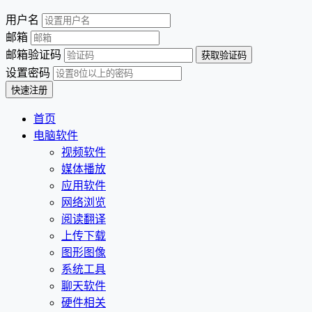
用户名
邮箱
邮箱验证码
设置密码
首页
电脑软件
视频软件
媒体播放
应用软件
网络浏览
阅读翻译
上传下载
图形图像
系统工具
聊天软件
硬件相关