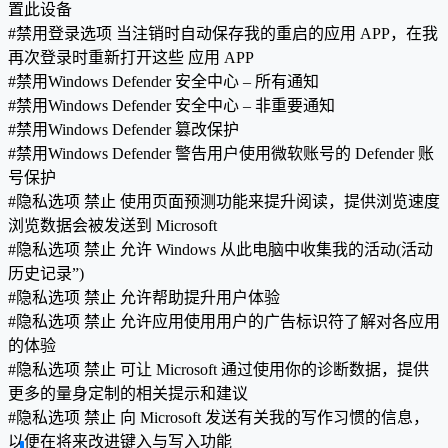
置此设备
#禁用登录选项 当注销时自动保存我的重启的应用 APP，在我
再次登录时重新打开这些 应用 APP
#禁用Windows Defender 安全中心 – 所有通知
#禁用Windows Defender 安全中心 – 非重要通知
#禁用Windows Defender 篡改保护
#禁用Windows Defender 警告用户使用微软账号的 Defender 账
号保护
#隐私选项 禁止 使用页面预测功能来提升阅读，提供浏览速度
浏览数据会被发送到 Microsoft
#隐私选项 禁止 允许 Windows 从此电脑中收集我的活动(活动
历史记录”)
#隐私选项 禁止 允许帮助提升用户体验
#隐私选项 禁止 允许应用使用用户的广告标识符了解对各应用
的体验
#隐私选项 禁止 可让 Microsoft 通过使用你的诊断数据，提供
更多的量身定制的相关提示和建议
#隐私选项 禁止 向 Microsoft 发送有关我的写作习惯的信息，
以便在将来改进键入与写入功能