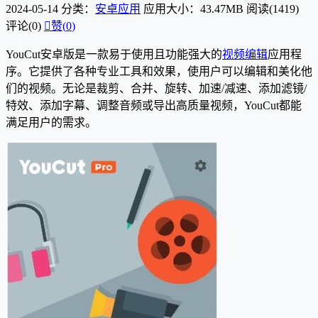
2024-05-14
分类：
安卓应用
应用大小：43.47MB
阅读(1419)
评论(0)

赞(
0
)
YouCut安卓版是一款易于使用且功能强大的
视频编辑
应用程
序。它提供了各种专业工具和效果，使用户可以编辑和美化他
们的视频。无论是裁剪、合并、旋转、加速/减速、添加滤镜/
特效、添加字幕、调整音频或导出高质量视频，YouCut都能
满足用户的需求。