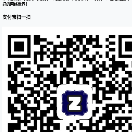
好的网络世界！
支付宝扫一扫