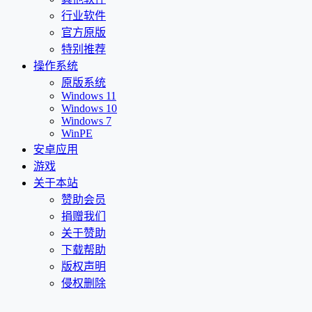
行业软件
官方原版
特别推荐
操作系统
原版系统
Windows 11
Windows 10
Windows 7
WinPE
安卓应用
游戏
关于本站
赞助会员
捐赠我们
关于赞助
下载帮助
版权声明
侵权删除