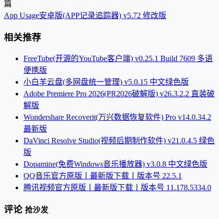
篇
App Usage安卓版(APP记录追踪器) v5.72 修改版
相关推荐
FreeTube(开源的YouTube客户端) v0.25.1 Build 7609 多语
便携版
小白羊云盘(多网盘统一管理) v5.0.15 中文绿色版
Adobe Premiere Pro 2026(PR2026破解版) v26.3.2.2 直装破
解版
Wondershare Recoverit(万兴数据恢复软件) Pro v14.0.34.2
最新版
DaVinci Resolve Studio(视频后期制作软件) v21.0.4.5 绿色
版
Dopamine(免费Windows音乐播放器) v3.0.8 中文绿色版
QQ音乐官方原版丨最新版下载丨版本号 22.5.1
腾讯视频官方原版丨最新版下载丨版本号 11.178.5334.0
评论
抢沙发