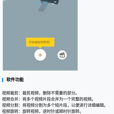
软件功能
视频裁剪：裁剪视频，删除不需要的部分。
视频合并：将多个视频片段合并为一个完整的视频。
视频分割：将视频分割为多个短片段，以便进行详细编辑。
视频旋转：旋转视频，逆时针或顺时针旋转。