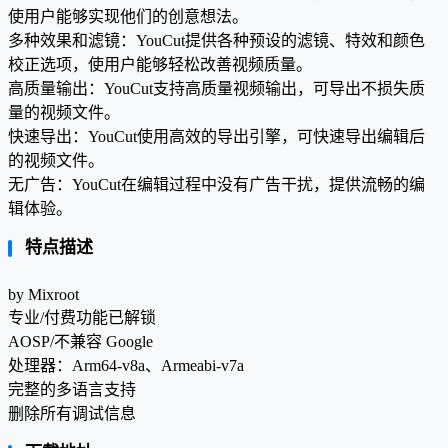
使用户能够实现他们的创意想法。
多种效果和滤镜：YouCut提供各种预设的滤镜、特效和颜色
校正选项，使用户能够轻松改善视频质量。
高质量输出：YouCut支持高质量视频输出，可导出不损失质
量的视频文件。
快速导出：YouCut使用高效的导出引擎，可快速导出编辑后
的视频文件。
无广告：YouCut在编辑过程中没有广告干扰，提供流畅的编
辑体验。
特点描述
by Mixroot
专业/付费功能已解锁
AOSP/不兼容 Google
处理器：Arm64-v8a、Armeabi-v7a
完整的多语言支持
删除所有调试信息