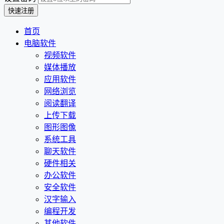
首页
电脑软件
视频软件
媒体播放
应用软件
网络浏览
阅读翻译
上传下载
图形图像
系统工具
聊天软件
硬件相关
办公软件
安全软件
汉字输入
编程开发
其他软件