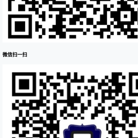
微信扫一扫