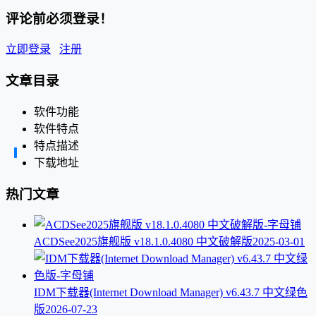
评论前必须登录！
立即登录
注册
文章目录
软件功能
软件特点
特点描述
下载地址
热门文章
ACDSee2025旗舰版 v18.1.0.4080 中文破解版
2025-03-01
IDM下载器(Internet Download Manager) v6.43.7 中文绿色
版
2026-07-23