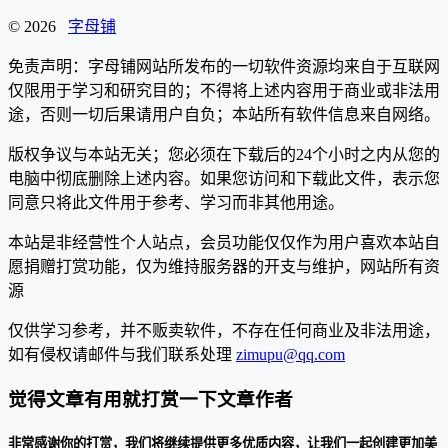
© 2026
字母铺
免责声明：字母铺网站所发布的一切软件资源均来自于互联网
仅限用于学习和研究目的；不得将上述内容用于商业或非法用
途，否则一切后果请用户自负；本站所有软件信息来自网络。
版权争议与本站无关；您必须在下载后的24个小时之内从您的
电脑中彻底删除上述内容。如果您访问和下载此文件，表示您
同意只将此文件用于参考、学习而非其他用途。
本站是非经营性个人站点，会员功能仅仅作为用户喜欢本站自
愿捐赠打赏功能，仅为维持服务器的开支与维护，网站所有资
源
仅供学习参考，并不贩卖软件，不存在任何商业及非法用途，
如有侵权请邮件与我们联系处理
zimupu@qq.com
觉得文章有用就打赏一下文章作者
非常感谢你的打赏，我们将继续提供更多优质内容，让我们一起创建更加美