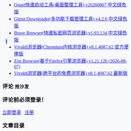
Qstart快速启动工具(桌面整理工具) v20260807 中文绿色
版
Ghost Downloader(多功能下载管理工具) v4.2.6 中文绿色
版
Brave Browser(快速私密网页浏览器) v1.93.134 中文绿色
版
Vivaldi浏览器(Chromium内核浏览器) v8.1.4087.62 官方便
携版
Zen Browser(基于Firefox引擎浏览器) v1.21.12b (2026-08-
07)
Vivaldi浏览器(跨平台的免费浏览器) v8.1.4087.62 最新版
评论
抢沙发
评论前必须登录！
立即登录
注册
文章目录