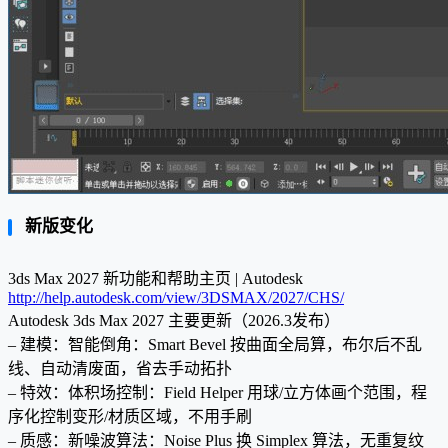
新版变化
3ds Max 2027 新功能和帮助主页 | Autodesk
http://help.autodesk.com/view/3DSMAX/2027/CHS/
Autodesk 3ds Max 2027 主要更新（2026.3发布）
– 建模：智能倒角：Smart Bevel 按曲面全局算，布尔后不乱
线、自动清废面，省去手动拓扑
– 特效：体积场控制：Field Helper 用球/立方体画个范围，程
序化控制变形/材质区域，不用手刷
– 质感：新噪波算法：Noise Plus 换 Simplex 算法，无重复纹