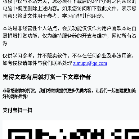
版权争议与本站无关；您必须在下载后的24个小时之内从您的
电脑中彻底删除上述内容。如果您访问和下载此文件，表示您
同意只将此文件用于参考、学习而非其他用途。
本站是非经营性个人站点，会员功能仅仅作为用户喜欢本站自
愿捐赠打赏功能，仅为维持服务器的开支与维护，网站所有资
源
仅供学习参考，并不贩卖软件，不存在任何商业及非法用途，
如有侵权请邮件与我们联系处理
zimupu@qq.com
觉得文章有用就打赏一下文章作者
非常感谢你的打赏，我们将继续提供更多优质内容，让我们一起创建更加美
好的网络世界！
支付宝扫一扫