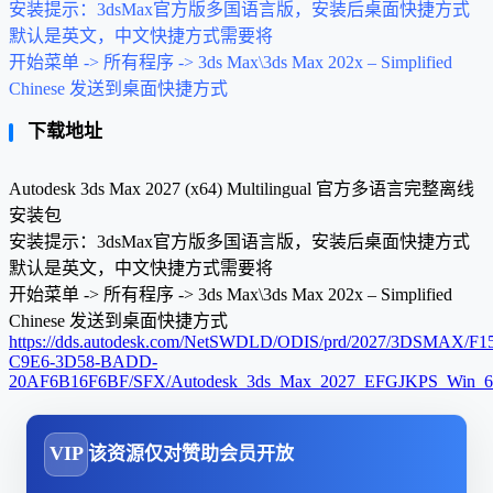
安装提示：3dsMax官方版多国语言版，安装后桌面快捷方式
默认是英文，中文快捷方式需要将
开始菜单 -> 所有程序 -> 3ds Max\3ds Max 202x – Simplified
Chinese 发送到桌面快捷方式
下载地址
Autodesk 3ds Max 2027 (x64) Multilingual 官方多语言完整离线
安装包
安装提示：3dsMax官方版多国语言版，安装后桌面快捷方式
默认是英文，中文快捷方式需要将
开始菜单 -> 所有程序 -> 3ds Max\3ds Max 202x – Simplified
Chinese 发送到桌面快捷方式
https://dds.autodesk.com/NetSWDLD/ODIS/prd/2027/3DSMAX/F1
C9E6-3D58-BADD-
20AF6B16F6BF/SFX/Autodesk_3ds_Max_2027_EFGJKPS_Win_64
VIP
该资源仅对赞助会员开放