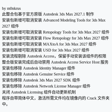
by m0nkrus
此整合包基于官方原版 Autodesk 3ds Max 2027.1 制作
安装包新增可取消安装 Advanced Modeling Tools for 3ds Max
2027 组件
安装包新增可取消安装 Retopology Tools for 3ds Max 2027 组件
安装包新增可取消安装 Flow Retopology for 3ds Max 2027 组件
安装包新增可取消安装 MAXtoA for 3ds Max 2027 组件
安装包新增可取消安装 USD for 3ds Max 2027 组件
安装流程剔除 Autodesk Access，保留手动安装该组件的权限
整合版安装完成后自动禁用 Autodesk Access Service Host 服务
安装包移除 Autodesk Identity Manager 组件
安装包移除 Autodesk Genuine Service 组件
安装包移除 Autodesk 3ds Max 2027 SDK 组件
安装包移除 Autodesk Network License Manager 组件
关闭 Autodesk Licensing 组件自动更新机制
程序自带简体中文，激活所需文件均在镜像内的 Crack 文件夹
中。