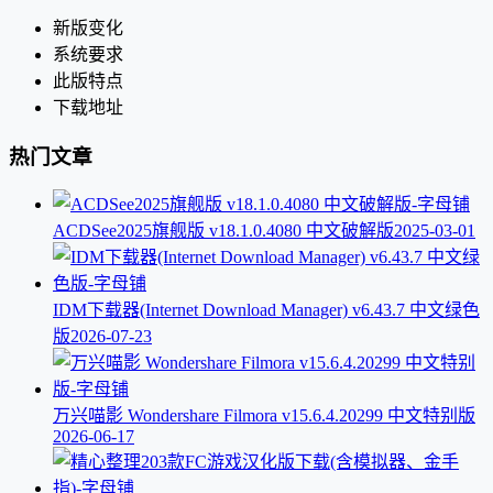
新版变化
系统要求
此版特点
下载地址
热门文章
ACDSee2025旗舰版 v18.1.0.4080 中文破解版
2025-03-01
IDM下载器(Internet Download Manager) v6.43.7 中文绿色
版
2026-07-23
万兴喵影 Wondershare Filmora v15.6.4.20299 中文特别版
2026-06-17