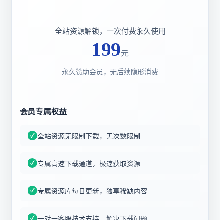
全站资源解锁，一次付费永久使用
199
元
永久赞助会员，无后续隐形消费
会员专属权益
全站资源无限制下载，无次数限制
专属高速下载通道，极速获取资源
专属资源库每日更新，独享稀缺内容
一对一客服技术支持，解决下载问题