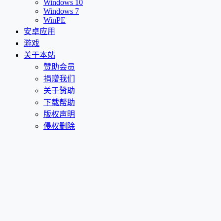
Windows 10
Windows 7
WinPE
安卓应用
游戏
关于本站
赞助会员
捐赠我们
关于赞助
下载帮助
版权声明
侵权删除