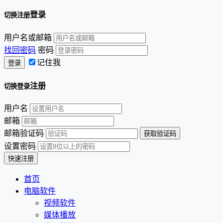
登录
切换注册
用户名或邮箱
找回密码
密码
记住我
注册
切换登录
用户名
邮箱
邮箱验证码
设置密码
首页
电脑软件
视频软件
媒体播放