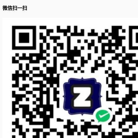
微信扫一扫