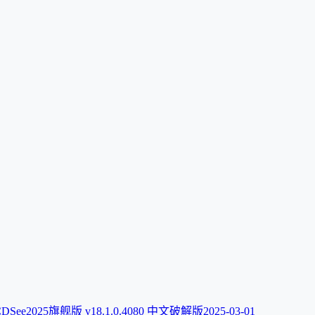
DSee2025旗舰版 v18.1.0.4080 中文破解版
2025-03-01