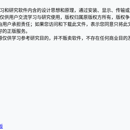
学习和研究软件内含的设计思想和原理，通过安装、显示、传输
，仅供用户交流学习与研究使用，版权归属原版权方所有，版权
均由用户承担责任；如果您访问和下载此文件，表示您同意只将此
好的正版服务。
源仅供学习参考研究目的，并不贩卖软件，不存在任何商业目的
整版