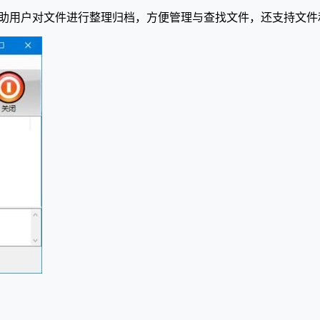
助用户对文件进行整理归档，方便管理与查找文件，还支持文件