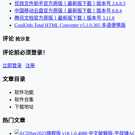
优效文件助手官方原版丨最新版下载丨版本号 2.6.8.5
中国移动云盘官方原版丨最新版下载丨版本号 8.8.4
腾讯文档官方原版丨最新版下载丨版本号 3.11.8
CoolUtils Total HTML Converter v5.1.0.365 多语便携版
评论
抢沙发
评论前必须登录！
立即登录
注册
文章目录
软件功能
软件合集
下载地址
热门文章
AC