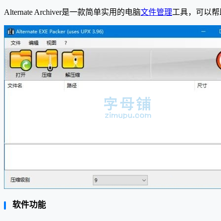
Alternate Archiver是一款简单实用的电脑
文件管理
工具，可以帮
软件功能