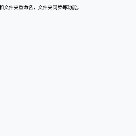
和文件夹重命名，文件夹同步等功能。