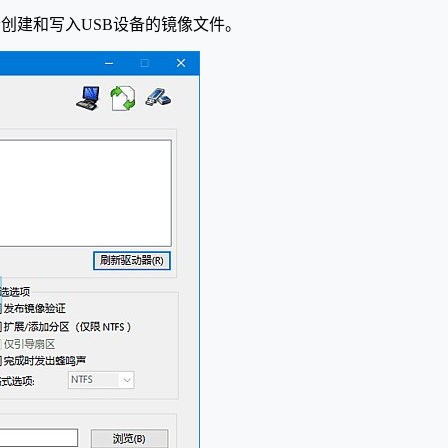
户轻松创建和写入USB设备的镜像文件。