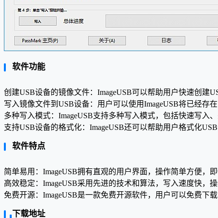
软件功能
创建USB设备的镜像文件：ImageUSB可以帮助用户快速创
写入镜像文件到USB设备：用户可以使用ImageUSB将已
多种写入模式：ImageUSB支持多种写入模式，包括快速写
支持USB设备的格式化：ImageUSB还可以帮助用户格式化
软件特点
简单易用：ImageUSB拥有直观的用户界面，操作简单方便
高效稳定：ImageUSB采用先进的技术和算法，写入速度快
免费开源：ImageUSB是一款免费开源软件，用户可以免费
下载地址