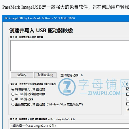
PassMark ImageUSB是一款强大的免费软件，旨在帮助用