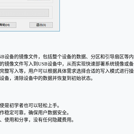
建USB设备的镜像文件，包括整个设备的数据、分区和引导扇区等
经存在的镜像文件写入到USB设备中，从而实现快速部署系统镜像或
入、完整写入等，用户可以根据具体需求选择合适的写入模式进行
USB设备，清除设备中的数据并恢复到初始状态。
，即使是初学者也可以轻松上手。
，操作稳定可靠，确保用户数据安全。
下载、使用和分享，没有任何隐藏费用。