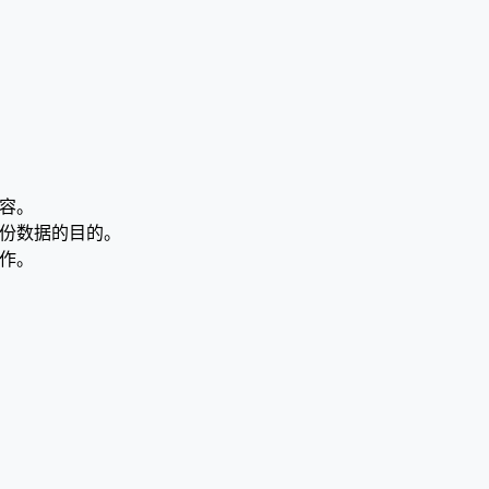
内容。
备份数据的目的。
操作。