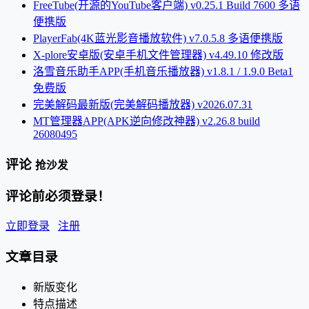
FreeTube(开源的YouTube客户端) v0.25.1 Build 7600 多语
便携版
PlayerFab(4K蓝光影音播放软件) v7.0.5.8 多语便携版
X-plore安卓版(安卓手机文件管理器) v4.49.10 修改版
洛雪音乐助手APP(手机音乐播放器) v1.8.1 / 1.9.0 Beta1
免费版
完美解码最新版(完美解码播放器) v2026.07.31
MT管理器APP(APK逆向修改神器) v2.26.8 build
26080495
评论
抢沙发
评论前必须登录！
立即登录
注册
文章目录
新版变化
特点描述