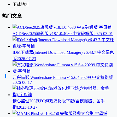
下载地址
热门文章
ACDSee2025旗舰版 v18.1.0.4080 中文破解版
2025-03-01
IDM下载器(Internet Download Manager) v6.43.7 中文绿色
版
2026-07-23
万兴喵影 Wondershare Filmora v15.6.4.20299 中文特别版
2026-06-17
精心整理203款FC游戏汉化版下载(含模拟器、金手
指)
2023-10-27