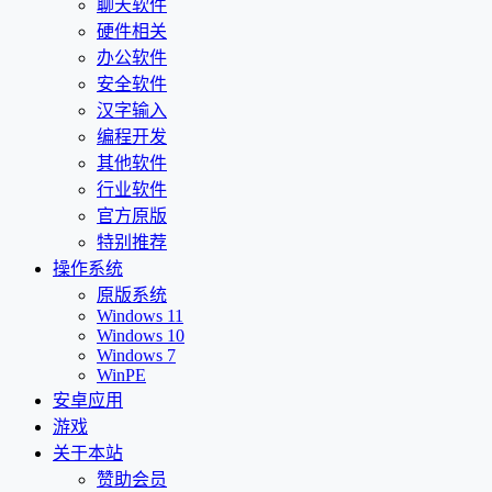
聊天软件
硬件相关
办公软件
安全软件
汉字输入
编程开发
其他软件
行业软件
官方原版
特别推荐
操作系统
原版系统
Windows 11
Windows 10
Windows 7
WinPE
安卓应用
游戏
关于本站
赞助会员