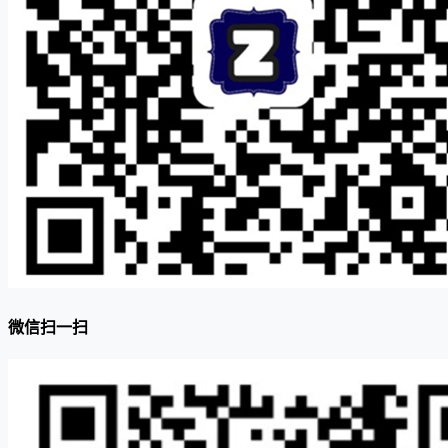
微信扫一扫