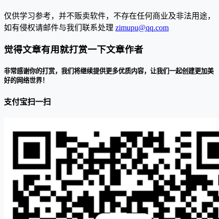
仅供学习参考，并不贩卖软件，不存在任何商业及非法用途，
如有侵权请邮件与我们联系处理
zimupu@qq.com
觉得文章有用就打赏一下文章作者
非常感谢你的打赏，我们将继续提供更多优质内容，让我们一起创建更加美
好的网络世界！
支付宝扫一扫