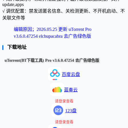
update,apps
√ 调优配置：禁发送匿名信息、关检测更新、不开机启动、不
关联文件等
编辑原因；2026.05.25 更新 uTorrent Pro
v3.6.0.47254 elchupacabra 去广告绿色版
下载地址
uTorrent(BT下载工具) Pro v3.6.0.47254 去广告绿色版
百度云盘
蓝奏云
请登录查看
123盘
请登录查看