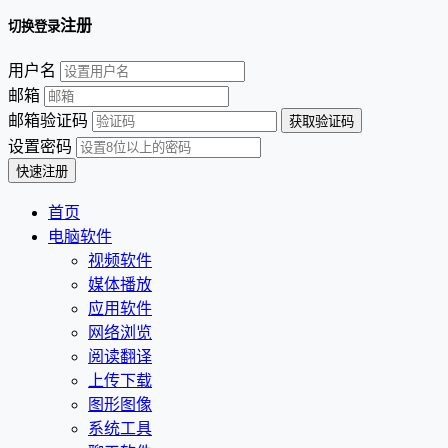
注册
切换登录
用户名
邮箱
邮箱验证码
设置密码
首页
电脑软件
视频软件
媒体播放
应用软件
网络浏览
阅读翻译
上传下载
图形图像
系统工具