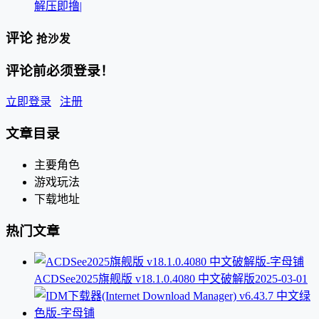
解压即撸|
评论
抢沙发
评论前必须登录！
立即登录
注册
文章目录
主要角色
游戏玩法
下载地址
热门文章
ACDSee2025旗舰版 v18.1.0.4080 中文破解版
2025-03-01