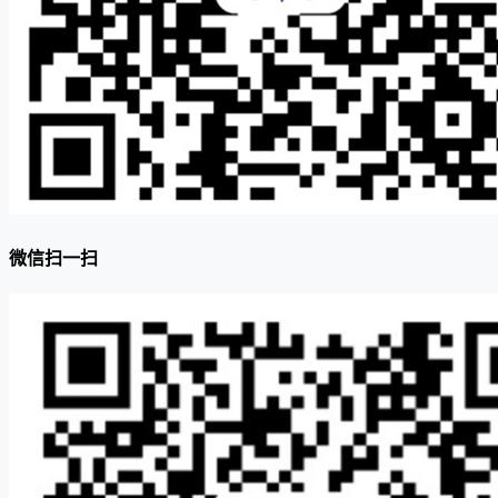
微信扫一扫