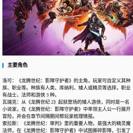
主要角色
洛可：《龙腾世纪：影障守护者》的主角，玩家可自定义其种
族、职业等。种族有人类、库纳利、矮人或精灵等选择，职业
有战士、法师和游侠 3 种。
瓦瑞克：从《龙腾世纪 2》起就登场的矮人游侠，同时是一名
小说家，在《龙腾世纪：影障守护者》中率领主人公一行展开
冒险，并会在章节间隔期间帮玩家梳理情报。
索拉斯：《龙腾世纪：审判》里的重要人物，是强大的精灵魔
法师，在《龙腾世纪：影障守护者》中试图撕碎影障，引发了