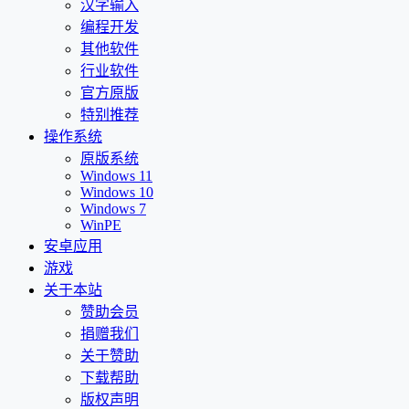
汉字输入
编程开发
其他软件
行业软件
官方原版
特别推荐
操作系统
原版系统
Windows 11
Windows 10
Windows 7
WinPE
安卓应用
游戏
关于本站
赞助会员
捐赠我们
关于赞助
下载帮助
版权声明