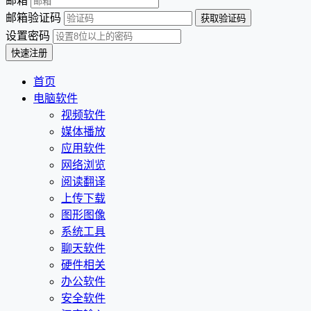
邮箱
邮箱验证码
设置密码
首页
电脑软件
视频软件
媒体播放
应用软件
网络浏览
阅读翻译
上传下载
图形图像
系统工具
聊天软件
硬件相关
办公软件
安全软件