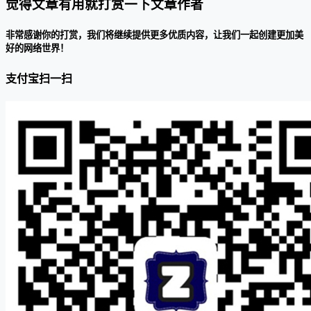
觉得文章有用就打赏一下文章作者
非常感谢你的打赏，我们将继续提供更多优质内容，让我们一起创建更加美
好的网络世界！
支付宝扫一扫