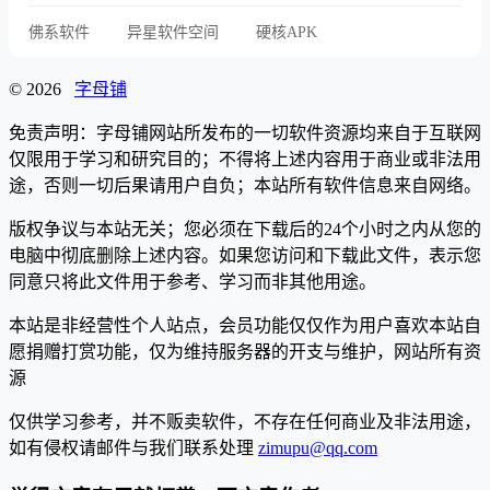
佛系软件
异星软件空间
硬核APK
© 2026
字母铺
免责声明：字母铺网站所发布的一切软件资源均来自于互联网
仅限用于学习和研究目的；不得将上述内容用于商业或非法用
途，否则一切后果请用户自负；本站所有软件信息来自网络。
版权争议与本站无关；您必须在下载后的24个小时之内从您的
电脑中彻底删除上述内容。如果您访问和下载此文件，表示您
同意只将此文件用于参考、学习而非其他用途。
本站是非经营性个人站点，会员功能仅仅作为用户喜欢本站自
愿捐赠打赏功能，仅为维持服务器的开支与维护，网站所有资
源
仅供学习参考，并不贩卖软件，不存在任何商业及非法用途，
如有侵权请邮件与我们联系处理
zimupu@qq.com