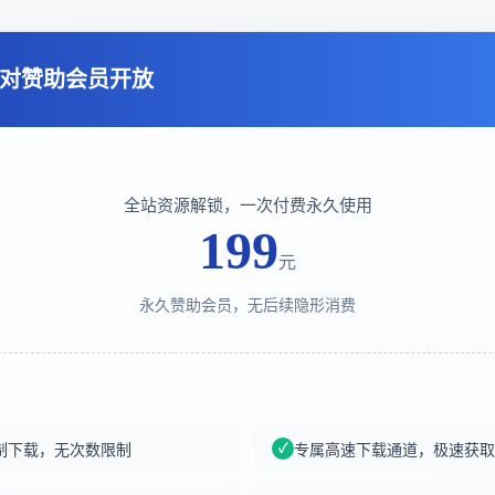
对赞助会员开放
全站资源解锁，一次付费永久使用
199
元
永久赞助会员，无后续隐形消费
制下载，无次数限制
专属高速下载通道，极速获取