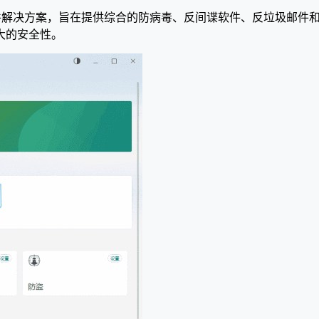
一个全方位的安全软件解决方案，旨在提供综合的防病毒、反间谍软件、反
大的安全性。