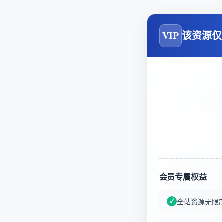
VIP
该资源仅
会员专属权益
全站资源无限