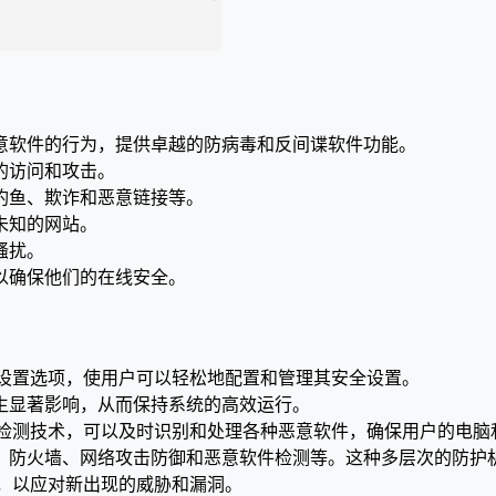
意软件的行为，提供卓越的防病毒和反间谍软件功能。
的访问和攻击。
钓鱼、欺诈和恶意链接等。
未知的网站。
骚扰。
以确保他们的在线安全。
界面和简单的设置选项，使用户可以轻松地配置和管理其安全设置。
生显著影响，从而保持系统的高效运行。
先进的恶意软件检测技术，可以及时识别和处理各种恶意软件，确保用户的电
、防火墙、网络攻击防御和恶意软件检测等。这种多层次的防护
安全功能，以应对新出现的威胁和漏洞。