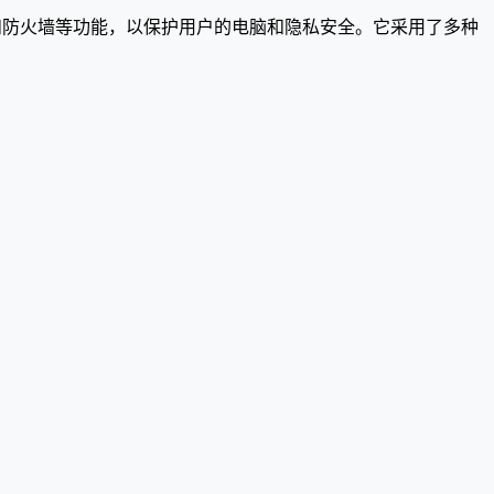
垃圾邮件和防火墙等功能，以保护用户的电脑和隐私安全。它采用了多种