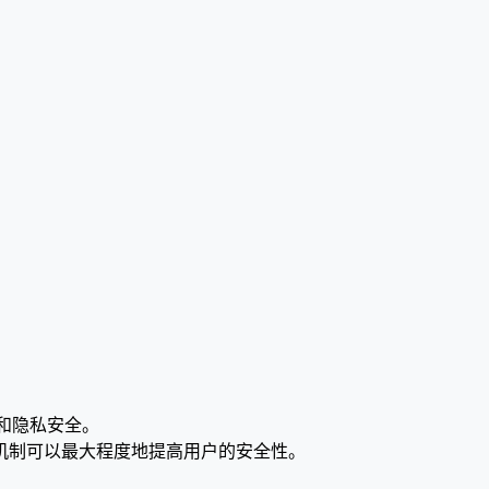
脑和隐私安全。
机制可以最大程度地提高用户的安全性。