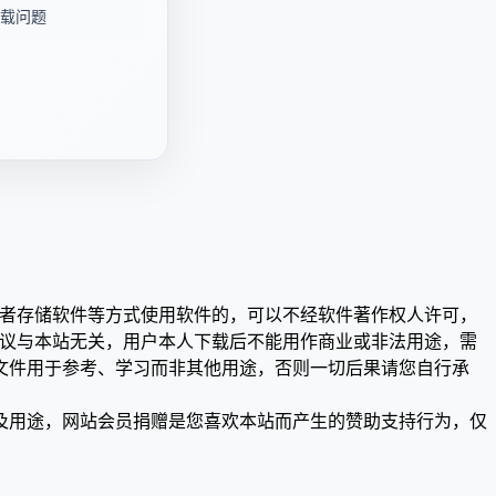
载问题
或者存储软件等方式使用软件的，可以不经软件著作权人许可，
争议与本站无关，用户本人下载后不能用作商业或非法用途，需
文件用于参考、学习而非其他用途，否则一切后果请您自行承
及用途，网站会员捐赠是您喜欢本站而产生的赞助支持行为，仅