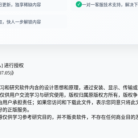
日更新，独享稀缺内容
一对一客服技术支持，解决下
取，快人一步解锁内容
A] 进行授权
07.05)》
学习和研究软件内含的设计思想和原理，通过安装、显示、传输
，仅供用户交流学习与研究使用，版权归属原版权方所有，版权
均由用户承担责任；如果您访问和下载此文件，表示您同意只将此
好的正版服务。
源仅供学习参考研究目的，并不贩卖软件，不存在任何商业目的