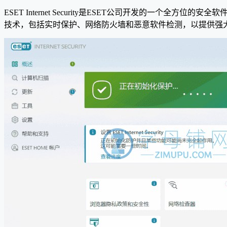
ESET Internet Security是ESET公司开发的
技术，包括实时保护、网络防火墙和恶意软件检测，以提供强