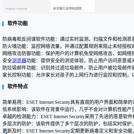
软件功能
防病毒和反间谍软件功能：通过实时监测、扫描文件和检测恶
防火墙功能：监控网络流量，并通过配置规则来阻止未经授权
网络攻击防御功能：保护用户的计算机免受网络攻击，如网络
安全
浏览器
功能：提供安全的浏览体验，防止用户访问恶意或
防垃圾邮件功能：识别并过滤垃圾邮件，防止用户被垃圾邮件
家长控制功能：允许家长对孩子的上网行为进行监控和控制，
软件特点
简单易用：ESET Internet Security具有直观的用户
低系统影响：该软件在背景中运行，几乎不会对计算机性能产
卓越的检测能力：ESET Internet Security采用了
多层次的防护：该软件提供了多个层次的防护，包括实时保护
更新及时：ESET Internet Security定期更新病毒定义和