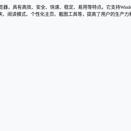
浏览器，具有高效、安全、快速、稳定、易用等特点。它支持Window
藏夹、阅读模式、个性化主页、截图工具等，提高了用户的生产力