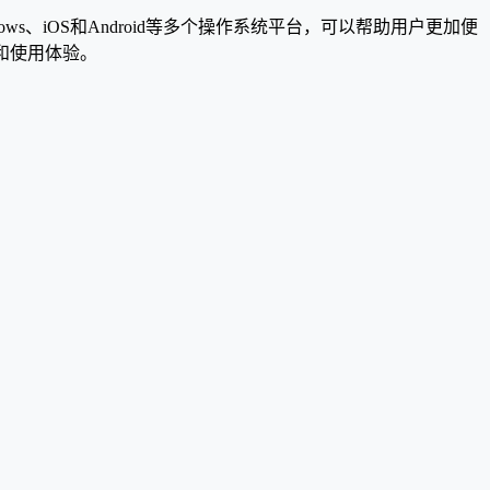
s、iOS和Android等多个操作系统平台，可以帮助用户更加便
和使用体验。