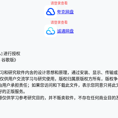
请登录查看
夸克网盘
请登录查看
诚通网盘
A] 进行授权
25 谷歌版》
学习和研究软件内含的设计思想和原理，通过安装、显示、传输
，仅供用户交流学习与研究使用，版权归属原版权方所有，版权
均由用户承担责任；如果您访问和下载此文件，表示您同意只将此
好的正版服务。
源仅供学习参考研究目的，并不贩卖软件，不存在任何商业目的