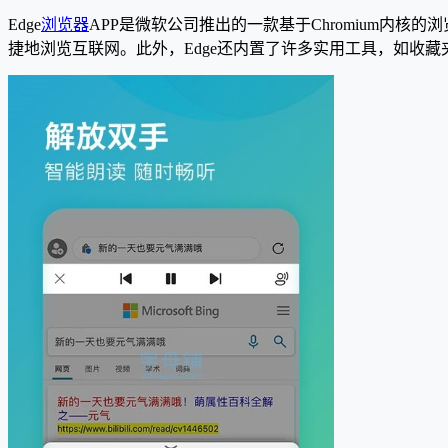
Edge
浏览器
APP是微软公司推出的一款基于Chromium内核的
捷地浏览互联网。此外，Edge还内置了许多实用工具，如收