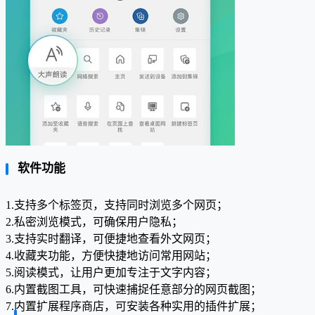
软件功能
1.支持多个标签页，支持同时浏览多个网页；
2.私密浏览模式，可确保用户隐私；
3.支持实时翻译，可便捷地查看外文网页；
4.收藏夹功能，方便快捷地访问常用网站；
5.阅读模式，让用户更加专注于文字内容；
6.内置截图工具，可快速捕捉任意部分的网页截图；
7.内置扩展程序商店，可安装各种实用的插件扩展；