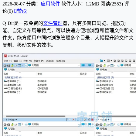
2026-08-07
分类：
应用软件
软件大小：1.2MB
阅读(2553)
评
论(0)

赞(
6
)
Q-Dir是一款免费的
文件管理
器，具有多窗口浏览、拖放功
能、自定义布局等特点，可以快速方便地浏览和管理文件和文
件夹，能方便用户同时浏览管理多个目录，大幅提升跨文件夹
复制、移动文件的效率。