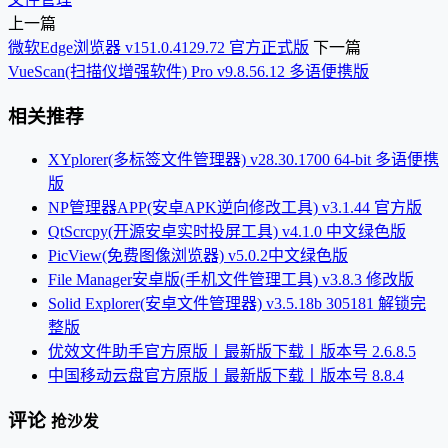
上一篇
微软Edge浏览器 v151.0.4129.72 官方正式版
下一篇
VueScan(扫描仪增强软件) Pro v9.8.56.12 多语便携版
相关推荐
XYplorer(多标签文件管理器) v28.30.1700 64-bit 多语便携
版
NP管理器APP(安卓APK逆向修改工具) v3.1.44 官方版
QtScrcpy(开源安卓实时投屏工具) v4.1.0 中文绿色版
PicView(免费图像浏览器) v5.0.2中文绿色版
File Manager安卓版(手机文件管理工具) v3.8.3 修改版
Solid Explorer(安卓文件管理器) v3.5.18b 305181 解锁完
整版
优效文件助手官方原版丨最新版下载丨版本号 2.6.8.5
中国移动云盘官方原版丨最新版下载丨版本号 8.8.4
评论
抢沙发