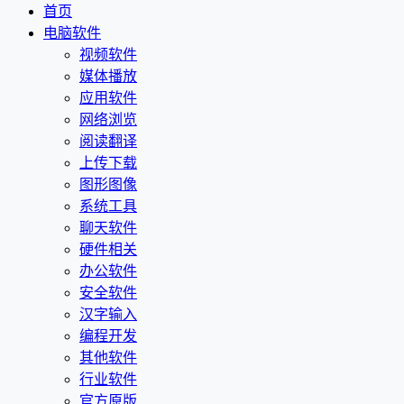
首页
电脑软件
视频软件
媒体播放
应用软件
网络浏览
阅读翻译
上传下载
图形图像
系统工具
聊天软件
硬件相关
办公软件
安全软件
汉字输入
编程开发
其他软件
行业软件
官方原版