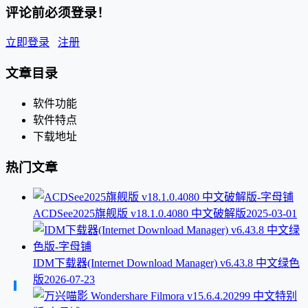
评论前必须登录！
立即登录
注册
文章目录
软件功能
软件特点
下载地址
热门文章
ACDSee2025旗舰版 v18.1.0.4080 中文破解版
2025-03-01
IDM下载器(Internet Download Manager) v6.43.8 中文绿色
版
2026-07-23