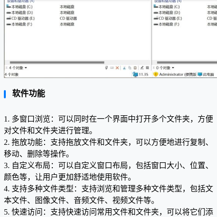
软件功能
1. 多窗口浏览：可以同时在一个界面中打开多个文件夹，方便
对文件和文件夹进行管理。
2. 拖放功能：支持拖放文件和文件夹，可以方便地进行复制、
移动、删除等操作。
3. 自定义布局：可以自定义窗口布局，包括窗口大小、位置、
颜色等，让用户更加舒适地使用软件。
4. 支持多种文件类型：支持浏览和管理多种文件类型，包括文
本文件、图像文件、音频文件、视频文件等。
5. 快速访问：支持快速访问常用文件和文件夹，可以将它们添