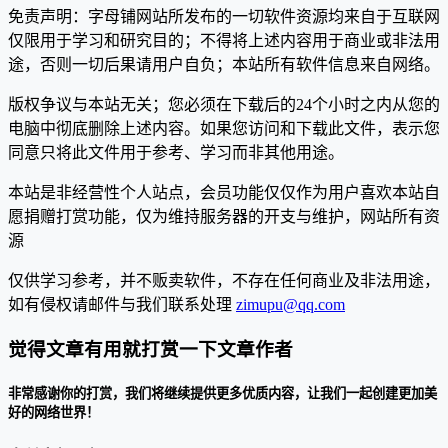
免责声明：字母铺网站所发布的一切软件资源均来自于互联网
仅限用于学习和研究目的；不得将上述内容用于商业或非法用
途，否则一切后果请用户自负；本站所有软件信息来自网络。
版权争议与本站无关；您必须在下载后的24个小时之内从您的
电脑中彻底删除上述内容。如果您访问和下载此文件，表示您
同意只将此文件用于参考、学习而非其他用途。
本站是非经营性个人站点，会员功能仅仅作为用户喜欢本站自
愿捐赠打赏功能，仅为维持服务器的开支与维护，网站所有资
源
仅供学习参考，并不贩卖软件，不存在任何商业及非法用途，
如有侵权请邮件与我们联系处理
zimupu@qq.com
觉得文章有用就打赏一下文章作者
非常感谢你的打赏，我们将继续提供更多优质内容，让我们一起创建更加美
好的网络世界！