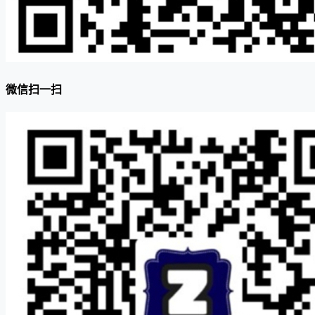
微信扫一扫