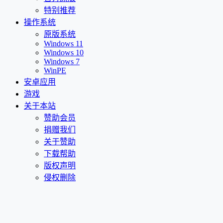
特别推荐
操作系统
原版系统
Windows 11
Windows 10
Windows 7
WinPE
安卓应用
游戏
关于本站
赞助会员
捐赠我们
关于赞助
下载帮助
版权声明
侵权删除