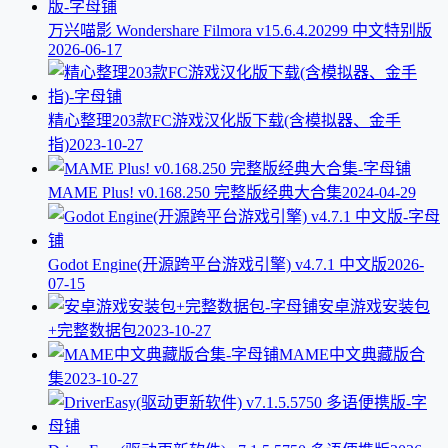
万兴喵影 Wondershare Filmora v15.6.4.20299 中文特别版
2026-06-17
精心整理203款FC游戏汉化版下载(含模拟器、金手
指)
2023-10-27
MAME Plus! v0.168.250 完整版经典大合集
2024-04-29
Godot Engine(开源跨平台游戏引擎) v4.7.1 中文版
2026-
07-15
安卓游戏安装包
+完整数据包
2023-10-27
MAME中文典藏版合
集
2023-10-27