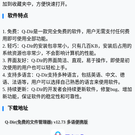
加到收藏夹中，方便快速打开。
软件特点
1. 免费：Q-Dir是一款完全免费的软件，用户无需支付任何费
用即可使用全部功能。
2. 轻巧：Q-Dir的安装包非常小，只有几百KB，安装后占用的
系统资源也非常少，不会影响计算机的性能。
3. 界面友好：Q-Dir的界面简洁、直观，易于操作，即使是初
次使用的用户也可以轻松上手。
4. 支持多语言：Q-Dir支持多种语言，包括英语、中文、德
语、法语等，用户可以选择自己熟悉的语言来使用软件。
5. 持续更新：Q-Dir的开发者会持续更新软件，修复bug、增加
新功能，保证软件的稳定性和可靠性。
下载地址
Q-Dir(免费的文件管理器) v12.73 多语便携版