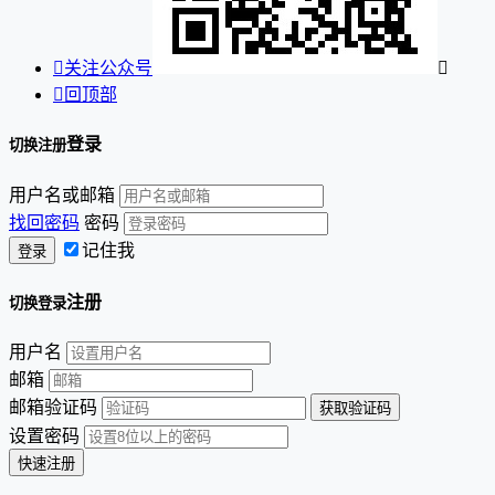

关注公众号


回顶部
登录
切换注册
用户名或邮箱
找回密码
密码
记住我
注册
切换登录
用户名
邮箱
邮箱验证码
设置密码