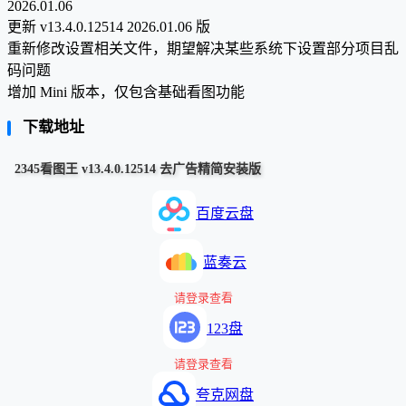
2026.01.06
更新 v13.4.0.12514 2026.01.06 版
重新修改设置相关文件，期望解决某些系统下设置部分项目乱
码问题
增加 Mini 版本，仅包含基础看图功能
下载地址
2345看图王 v13.4.0.12514 去广告精简安装版
百度云盘
蓝奏云
请登录查看
123盘
请登录查看
夸克网盘