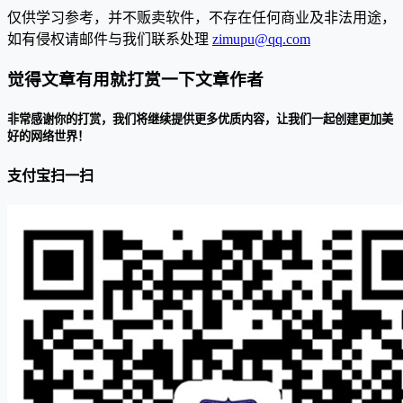
仅供学习参考，并不贩卖软件，不存在任何商业及非法用途，
如有侵权请邮件与我们联系处理
zimupu@qq.com
觉得文章有用就打赏一下文章作者
非常感谢你的打赏，我们将继续提供更多优质内容，让我们一起创建更加美
好的网络世界！
支付宝扫一扫