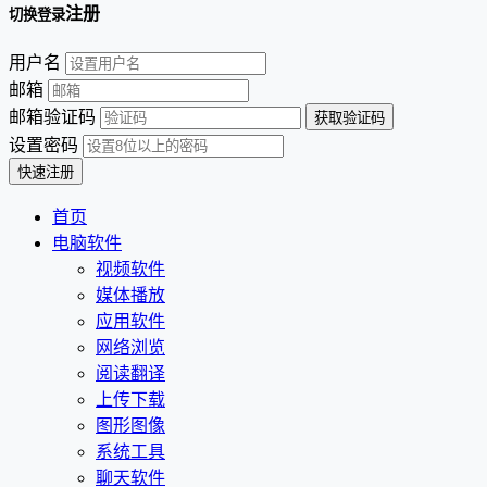
注册
切换登录
用户名
邮箱
邮箱验证码
设置密码
首页
电脑软件
视频软件
媒体播放
应用软件
网络浏览
阅读翻译
上传下载
图形图像
系统工具
聊天软件