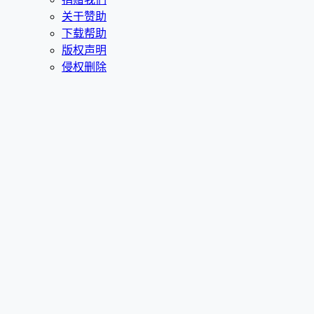
关于赞助
下载帮助
版权声明
侵权删除