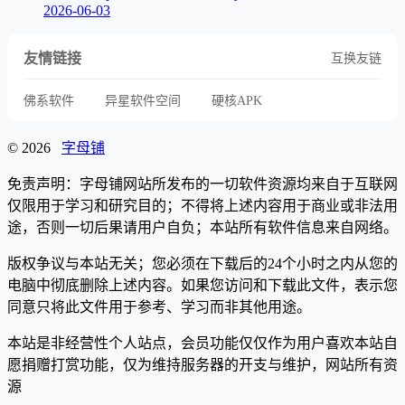
2026-06-03
友情链接
互换友链
佛系软件
异星软件空间
硬核APK
© 2026
字母铺
免责声明：字母铺网站所发布的一切软件资源均来自于互联网
仅限用于学习和研究目的；不得将上述内容用于商业或非法用
途，否则一切后果请用户自负；本站所有软件信息来自网络。
版权争议与本站无关；您必须在下载后的24个小时之内从您的
电脑中彻底删除上述内容。如果您访问和下载此文件，表示您
同意只将此文件用于参考、学习而非其他用途。
本站是非经营性个人站点，会员功能仅仅作为用户喜欢本站自
愿捐赠打赏功能，仅为维持服务器的开支与维护，网站所有资
源