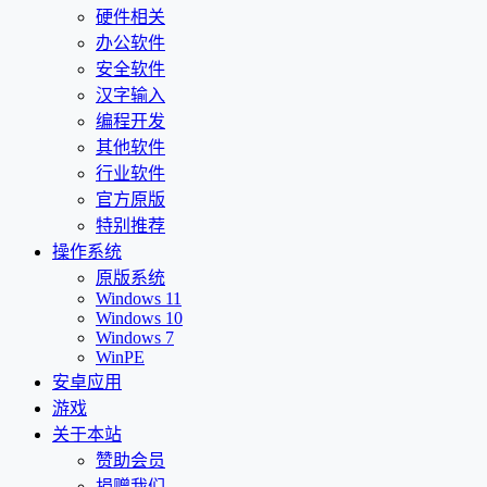
硬件相关
办公软件
安全软件
汉字输入
编程开发
其他软件
行业软件
官方原版
特别推荐
操作系统
原版系统
Windows 11
Windows 10
Windows 7
WinPE
安卓应用
游戏
关于本站
赞助会员
捐赠我们