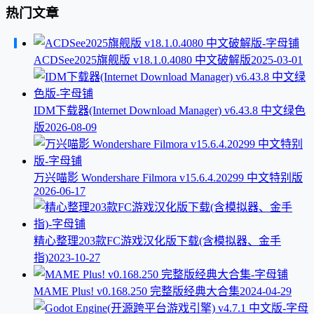
热门文章
ACDSee2025旗舰版 v18.1.0.4080 中文破解版
2025-03-01
IDM下载器(Internet Download Manager) v6.43.8 中文绿色
版
2026-08-09
万兴喵影 Wondershare Filmora v15.6.4.20299 中文特别版
2026-06-17
精心整理203款FC游戏汉化版下载(含模拟器、金手
指)
2023-10-27
MAME Plus! v0.168.250 完整版经典大合集
2024-04-29