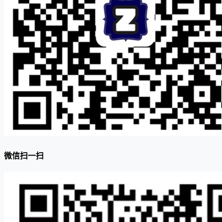
微信扫一扫