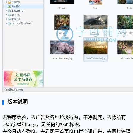
版本说明
去程序效验，去广告及各种垃圾行为，干净彻底，去除所有
2345字样和Logo，无任何的2345标识。
去今日热点弹窗、去看图王首页窗口栏资讯广告，去图片管理