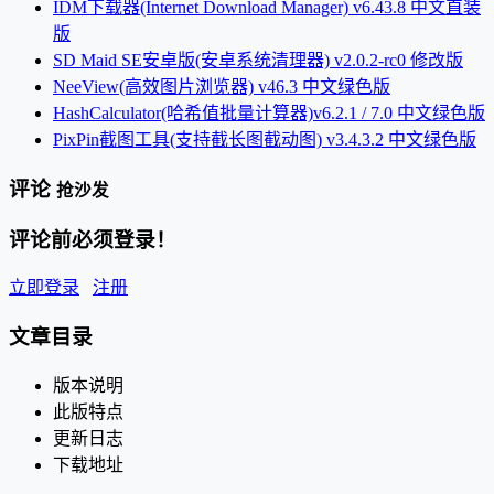
IDM下载器(Internet Download Manager) v6.43.8 中文直装
版
SD Maid SE安卓版(安卓系统清理器) v2.0.2-rc0 修改版
NeeView(高效图片浏览器) v46.3 中文绿色版
HashCalculator(哈希值批量计算器)v6.2.1 / 7.0 中文绿色版
PixPin截图工具(支持截长图截动图) v3.4.3.2 中文绿色版
评论
抢沙发
评论前必须登录！
立即登录
注册
文章目录
版本说明
此版特点
更新日志
下载地址