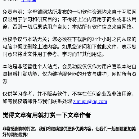
免责声明：字母铺网站所发布的一切软件资源均来自于互联网
仅限用于学习和研究目的；不得将上述内容用于商业或非法用
途，否则一切后果请用户自负；本站所有软件信息来自网络。
版权争议与本站无关；您必须在下载后的24个小时之内从您的
电脑中彻底删除上述内容。如果您访问和下载此文件，表示您
同意只将此文件用于参考、学习而非其他用途。
本站是非经营性个人站点，会员功能仅仅作为用户喜欢本站自
愿捐赠打赏功能，仅为维持服务器的开支与维护，网站所有资
源
仅供学习参考，并不贩卖软件，不存在任何商业及非法用途，
如有侵权请邮件与我们联系处理
zimupu@qq.com
觉得文章有用就打赏一下文章作者
非常感谢你的打赏，我们将继续提供更多优质内容，让我们一起创建更加美
好的网络世界！