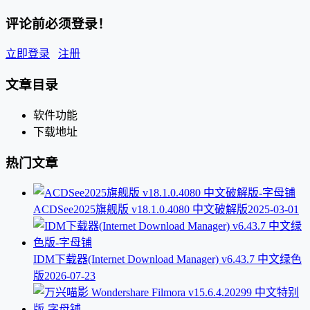
评论前必须登录！
立即登录
注册
文章目录
软件功能
下载地址
热门文章
ACDSee2025旗舰版 v18.1.0.4080 中文破解版
2025-03-01
IDM下载器(Internet Download Manager) v6.43.7 中文绿色
版
2026-07-23