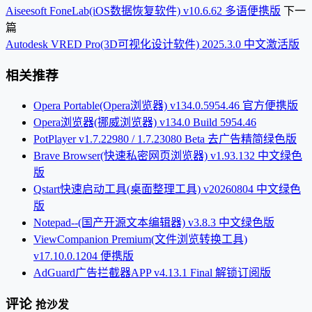
Aiseesoft FoneLab(iOS数据恢复软件) v10.6.62 多语便携版
下一
篇
Autodesk VRED Pro(3D可视化设计软件) 2025.3.0 中文激活版
相关推荐
Opera Portable(Opera浏览器) v134.0.5954.46 官方便携版
Opera浏览器(挪威浏览器) v134.0 Build 5954.46
PotPlayer v1.7.22980 / 1.7.23080 Beta 去广告精简绿色版
Brave Browser(快速私密网页浏览器) v1.93.132 中文绿色
版
Qstart快速启动工具(桌面整理工具) v20260804 中文绿色
版
Notepad--(国产开源文本编辑器) v3.8.3 中文绿色版
ViewCompanion Premium(文件浏览转换工具)
v17.10.0.1204 便携版
AdGuard广告拦截器APP v4.13.1 Final 解锁订阅版
评论
抢沙发