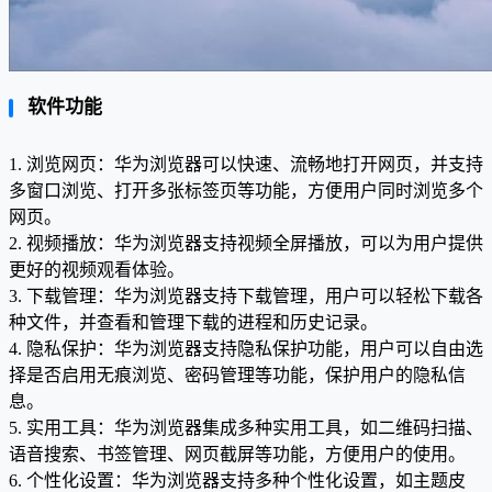
软件功能
1. 浏览网页：华为浏览器可以快速、流畅地打开网页，并支持
多窗口浏览、打开多张标签页等功能，方便用户同时浏览多个
网页。
2. 视频播放：华为浏览器支持视频全屏播放，可以为用户提供
更好的视频观看体验。
3. 下载管理：华为浏览器支持下载管理，用户可以轻松下载各
种文件，并查看和管理下载的进程和历史记录。
4. 隐私保护：华为浏览器支持隐私保护功能，用户可以自由选
择是否启用无痕浏览、密码管理等功能，保护用户的隐私信
息。
5. 实用工具：华为浏览器集成多种实用工具，如二维码扫描、
语音搜索、书签管理、网页截屏等功能，方便用户的使用。
6. 个性化设置：华为浏览器支持多种个性化设置，如主题皮