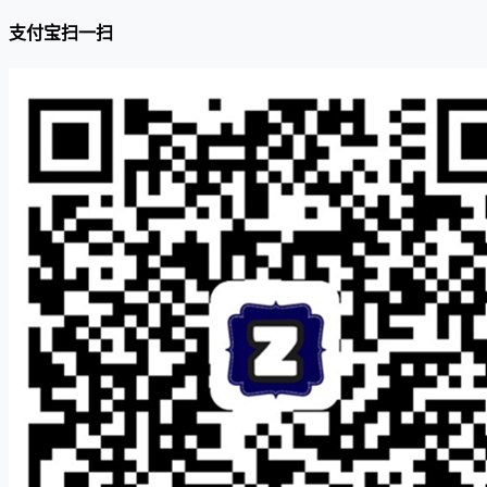
支付宝扫一扫