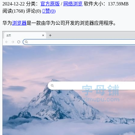
2024-12-22
分类：
官方原版
/
网络浏览
软件大小：137.59MB
阅读(1768)
评论(0)

赞(
0
)
华为
浏览器
是一款由华为公司开发的浏览器应用程序。