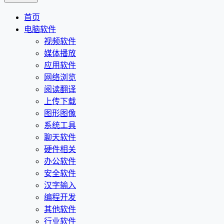
首页
电脑软件
视频软件
媒体播放
应用软件
网络浏览
阅读翻译
上传下载
图形图像
系统工具
聊天软件
硬件相关
办公软件
安全软件
汉字输入
编程开发
其他软件
行业软件