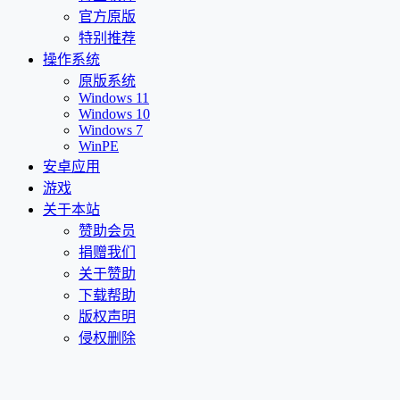
官方原版
特别推荐
操作系统
原版系统
Windows 11
Windows 10
Windows 7
WinPE
安卓应用
游戏
关于本站
赞助会员
捐赠我们
关于赞助
下载帮助
版权声明
侵权删除