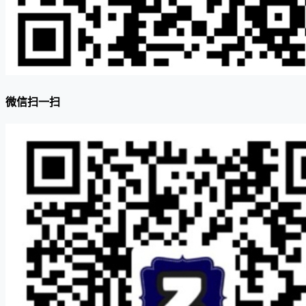
微信扫一扫