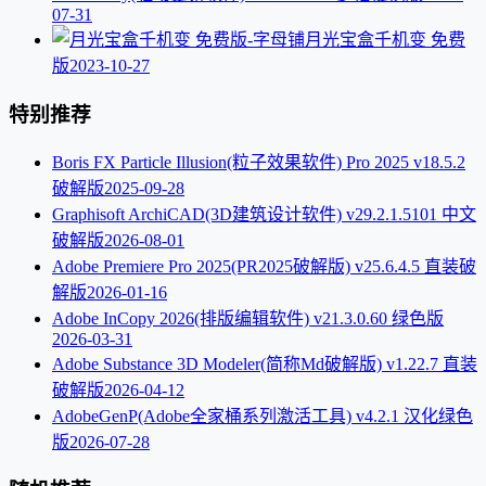
07-31
月光宝盒千机变 免费
版
2023-10-27
特别推荐
Boris FX Particle Illusion(粒子效果软件) Pro 2025 v18.5.2
破解版
2025-09-28
Graphisoft ArchiCAD(3D建筑设计软件) v29.2.1.5101 中文
破解版
2026-08-01
Adobe Premiere Pro 2025(PR2025破解版) v25.6.4.5 直装破
解版
2026-01-16
Adobe InCopy 2026(排版编辑软件) v21.3.0.60 绿色版
2026-03-31
Adobe Substance 3D Modeler(简称Md破解版) v1.22.7 直装
破解版
2026-04-12
AdobeGenP(Adobe全家桶系列激活工具) v4.2.1 汉化绿色
版
2026-07-28